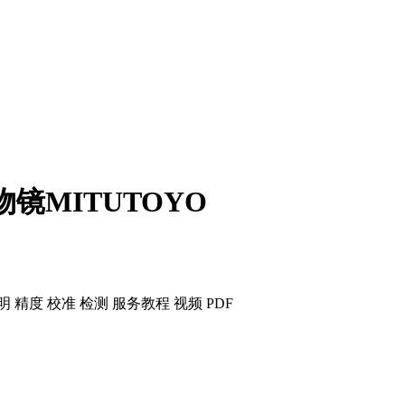
-12物镜MITUTOYO
明 精度 校准 检测 服务
教程 视频 PDF