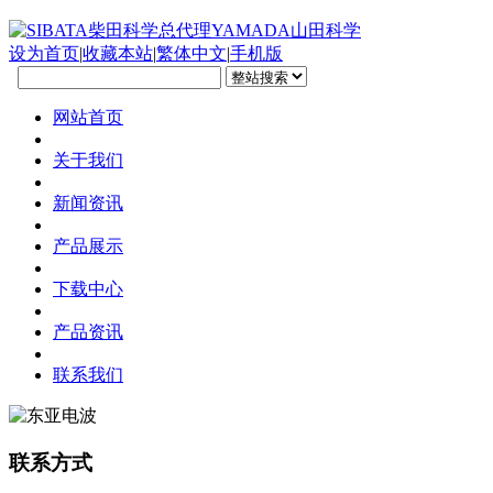
设为首页
|
收藏本站
|
繁体中文
|
手机版
网站首页
关于我们
新闻资讯
产品展示
下载中心
产品资讯
联系我们
联系方式