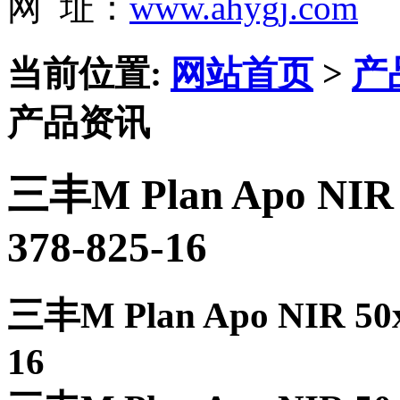
网 址：
www.ahygj.com
当前位置:
网站首页
>
产
产品资讯
三丰M Plan Apo NI
378-825-16
三丰M Plan Apo NIR 5
16