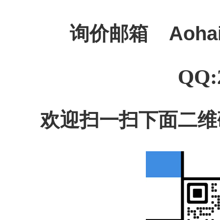
询价邮箱
Aoha
QQ:
欢迎扫一扫下面二维