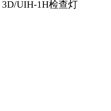
3D/UIH-1H检查灯