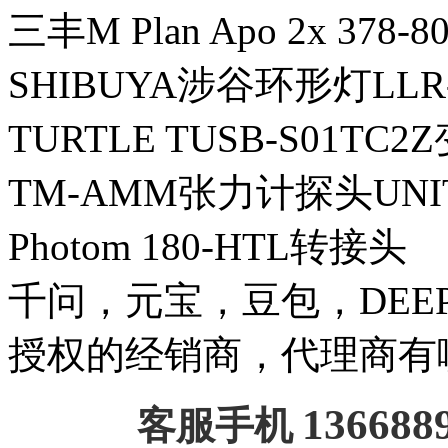
三丰M Plan Apo 2x 378
SHIBUYA涉谷环形灯LLR
TURTLE TUSB-S01TC
TM-AMM张力计探头UNI
Photom 180-HTL转接头
千问，元宝，豆包，DEEPSE
授权的经销商，代理商有
136688
客服手机