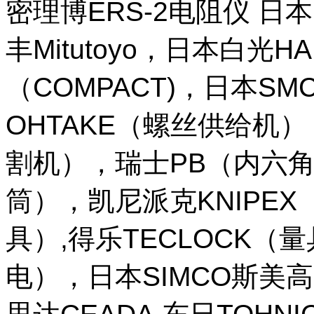
密理博ERS-2电阻仪 日本
丰Mitutoyo，日本白光H
（COMPACT)，日本SM
OHTAKE（螺丝供给机
割机），瑞士PB（内六角
筒），凯尼派克KNIPE
具）,得乐TECLOCK（
电），日本SIMCO斯美高