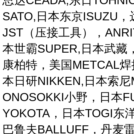
思达CEADA,东日TOHNI
SATO,日本东京ISUZU
JST（压接工具），ANR
本世霸SUPER,日本武藏，
康柏特，美国METCAL
本日研NIKKEN,日本索尼M
ONOSOKKI小野，日本
YOKOTA，日本TOGI
巴鲁夫BALLUFF，丹麦雷