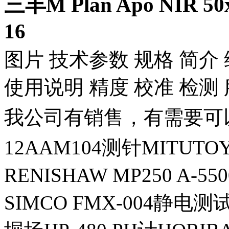
三丰M Plan Apo NIR 5
16
图片 技术参数 规格 简介 
使用说明 精度 校准 检测
我公司有销售，有需要可
12AAM104测针MITUT
RENISHAW MP250 A-55
SIMCO FMX-004静电测