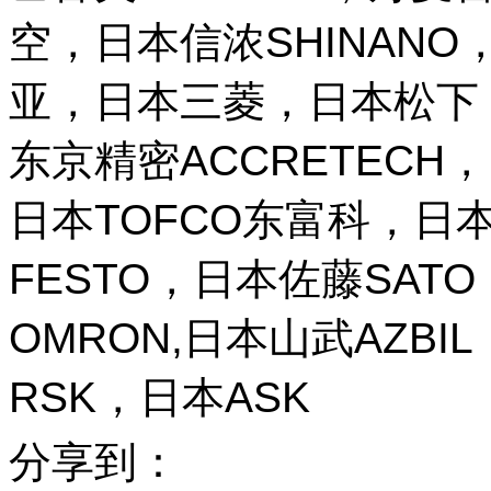
空，日本信浓SHINANO，
亚，日本三菱，日本松下，
东京精密ACCRETECH，
日本TOFCO东富科，日本
FESTO，日本佐藤SAT
OMRON,日本山武AZBI
RSK，日本ASK
分享到：