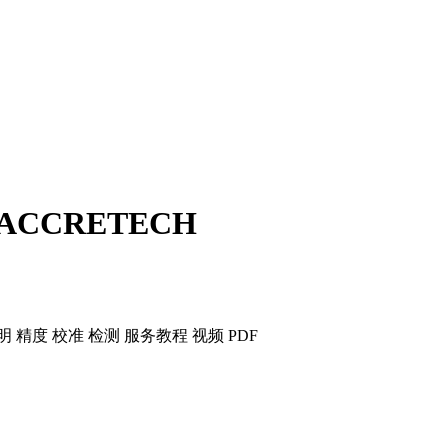
ACCRETECH
明 精度 校准 检测 服务
教程 视频 PDF