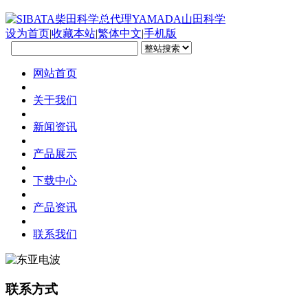
设为首页
|
收藏本站
|
繁体中文
|
手机版
网站首页
关于我们
新闻资讯
产品展示
下载中心
产品资讯
联系我们
联系方式