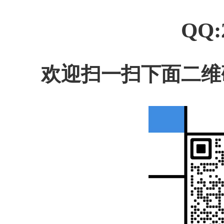
QQ:
欢迎扫一扫下面二维