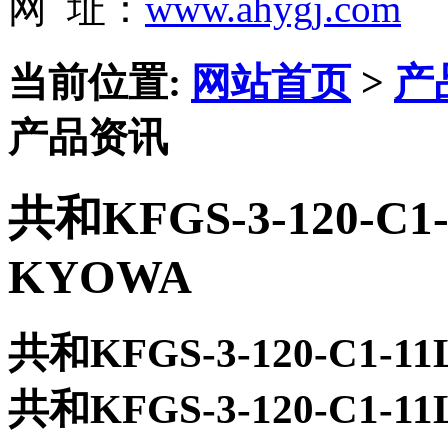
网 址：
www.ahygj.com
当前位置:
网站首页
>
产
产品资讯
共和KFGS-3-120-C
KYOWA
共和KFGS-3-120-C1-
共和KFGS-3-120-C1-