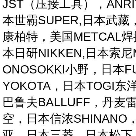
JST（压接工具），ANR
本世霸SUPER,日本武藏，
康柏特，美国METCAL
本日研NIKKEN,日本索尼M
ONOSOKKI小野，日本
YOKOTA，日本TOGI
巴鲁夫BALLUFF，丹麦雷
空，日本信浓SHINANO，
亚，日本三菱，日本松下，