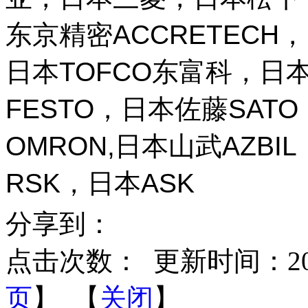
东京精密ACCRETECH，
日本TOFCO东富科，日本
FESTO，日本佐藤SAT
OMRON,日本山武AZBI
RSK，日本ASK
分享到：
点击次数：
更新时间：2026-
页
】 【
关闭
】