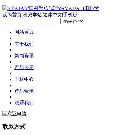
设为首页
|
收藏本站
|
繁体中文
|
手机版
网站首页
关于我们
新闻资讯
产品展示
下载中心
产品资讯
联系我们
联系方式