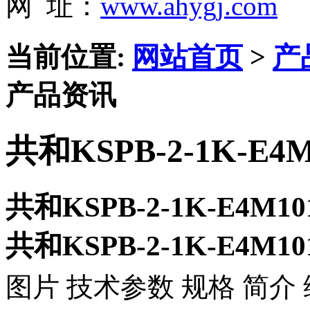
网 址：
www.ahygj.com
当前位置:
网站首页
>
产
产品资讯
共和KSPB-2-1K-E
共和KSPB-2-1K-E4M
共和KSPB-2-1K-E4M
图片 技术参数 规格 简介 