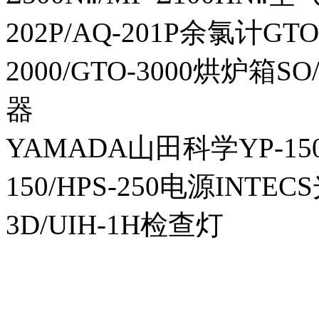
202P/AQ-201P余氯计GTO-
2000/GTO-3000烘炉箱
器
YAMADA山田科学YP-150I
150/HPS-250电源INTECS
3D/UIH-1H检查灯