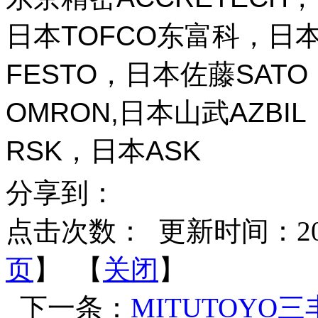
日本TOFCO东富科，日本
FESTO，日本佐藤SAT
OMRON,日本山武AZBI
RSK，日本ASK
分享到：
点击次数：
更新时间：2026-
页
】 【
关闭
】
下一条：
MITUTOYO三