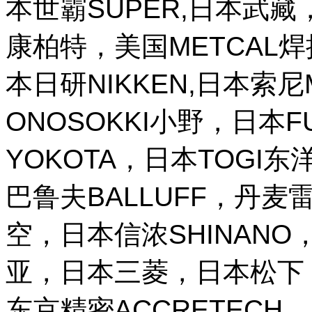
本世霸SUPER,日本武藏，
康柏特，美国METCAL
本日研NIKKEN,日本索尼M
ONOSOKKI小野，日本
YOKOTA，日本TOGI
巴鲁夫BALLUFF，丹麦雷
空，日本信浓SHINANO，
亚，日本三菱，日本松下，
东京精密ACCRETECH，