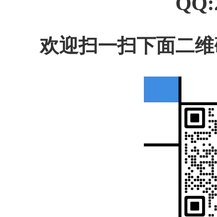
QQ:
欢迎扫一扫下面二维