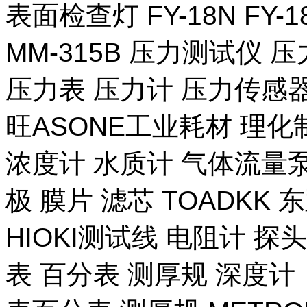
表面检查灯 FY-18N FY-
MM-315B 压力测试仪 压
压力表 压力计 压力传感器
旺ASONE工业耗材 理化
浓度计 水质计 气体流量泵 
极 膜片 滤芯 TOADKK
HIOKI测试线 电阻计 探
表 百分表 测厚规 深度计