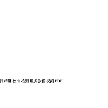
明 精度 校准 检测 服务
教程 视频 PDF