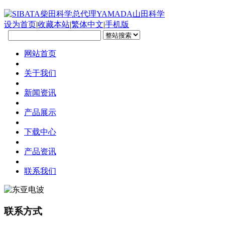
设为首页
|
收藏本站
|
繁体中文
|
手机版
网站首页
关于我们
新闻资讯
产品展示
下载中心
产品资讯
联系我们
联系方式