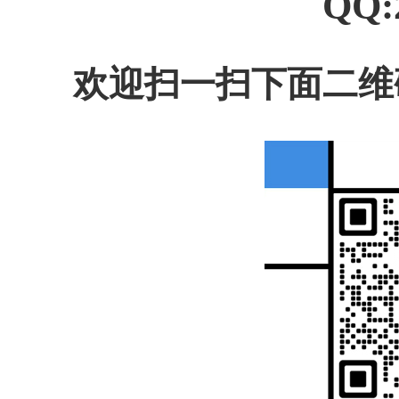
QQ:
欢迎扫一扫下面二维