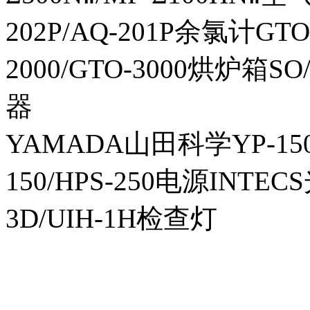
202P/AQ-201P余氯计GTO-
2000/GTO-3000烘炉箱
器
YAMADA山田科学YP-150I
150/HPS-250电源INTECS
3D/UIH-1H检查灯