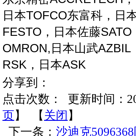
日本TOFCO东富科，日本
FESTO，日本佐藤SAT
OMRON,日本山武AZBI
RSK，日本ASK
分享到：
点击次数：
更新时间：2026-
页
】 【
关闭
】
下一条：
沙迪克509636