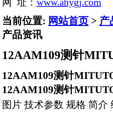
网 址：
www.ahygj.com
当前位置:
网站首页
>
产
产品资讯
12AAM109测针MI
12AAM109测针MITU
12AAM109测针MITU
图片 技术参数 规格 简介 