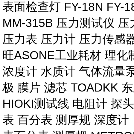
表面检查灯 FY-18N FY-
MM-315B 压力测试仪 压
压力表 压力计 压力传感器
旺ASONE工业耗材 理化
浓度计 水质计 气体流量泵 
极 膜片 滤芯 TOADKK
HIOKI测试线 电阻计 探
表 百分表 测厚规 深度计