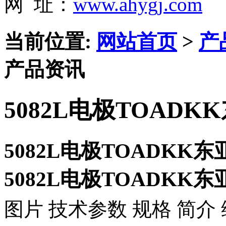
网 址：
www.ahygj.com
当前位置:
网站首页
>
产
产品资讯
5082L电极TOADK
5082L电极TOADKK
5082L电极TOADKK
图片 技术参数 规格 简介 