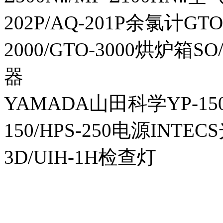
202P/AQ-201P余氯计GTO-
2000/GTO-3000烘炉箱
器
YAMADA山田科学YP-150I
150/HPS-250电源INTECS
3D/UIH-1H检查灯