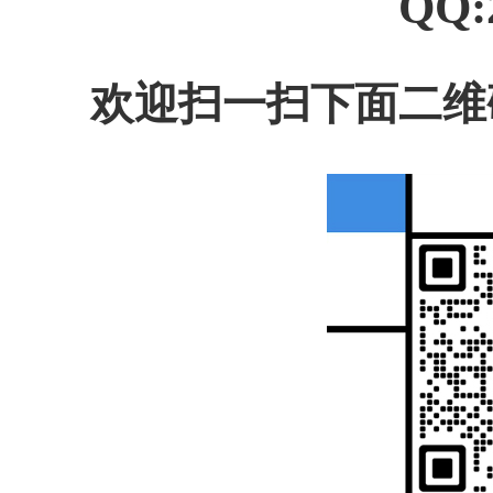
QQ:
欢迎扫一扫下面二维