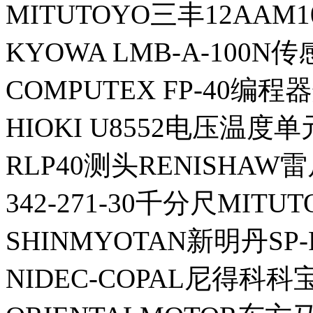
MITUTOYO三丰12AAM
KYOWA LMB-A-100N
COMPUTEX FP-40编
HIOKI U8552电压温度单
RLP40测头RENISHAW
342-271-30千分尺MITU
SHINMYOTAN新明丹SP
NIDEC-COPAL尼得科科宝