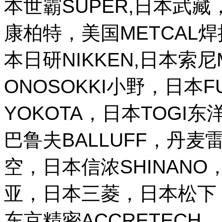
本世霸SUPER,日本武藏，
康柏特，美国METCAL
本日研NIKKEN,日本索尼M
ONOSOKKI小野，日本
YOKOTA，日本TOGI
巴鲁夫BALLUFF，丹麦雷
空，日本信浓SHINANO，
亚，日本三菱，日本松下，
东京精密ACCRETECH，