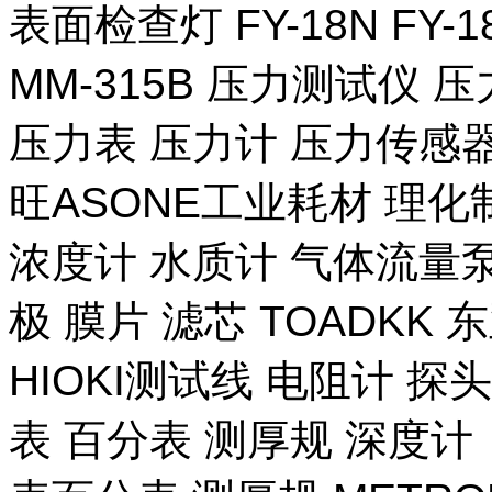
表面检查灯 FY-18N FY-
MM-315B 压力测试仪 压
压力表 压力计 压力传感器
旺ASONE工业耗材 理化
浓度计 水质计 气体流量泵 
极 膜片 滤芯 TOADKK
HIOKI测试线 电阻计 探
表 百分表 测厚规 深度计