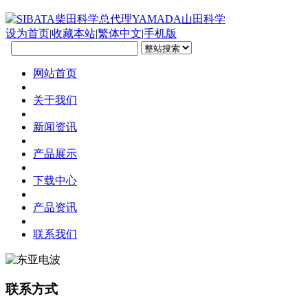
设为首页
|
收藏本站
|
繁体中文
|
手机版
网站首页
关于我们
新闻资讯
产品展示
下载中心
产品资讯
联系我们
联系方式