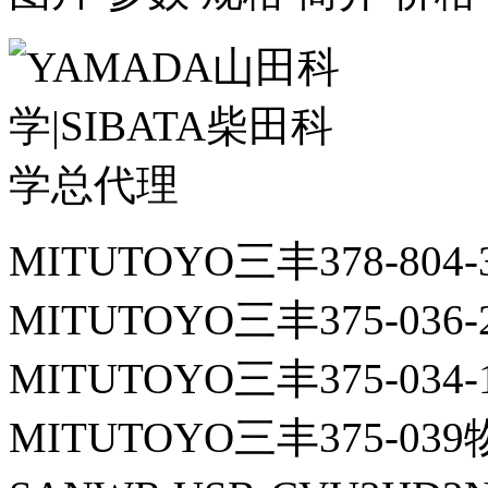
MITUTOYO三丰378-804
MITUTOYO三丰375-036
MITUTOYO三丰375-034
MITUTOYO三丰375-03