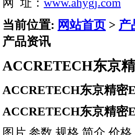
网 址：
www.ahygj.com
当前位置:
网站首页
>
产
产品资讯
ACCRETECH东京精密
ACCRETECH东京精密EM
ACCRETECH东京精密EM
图片 参数 规格 简介 价格