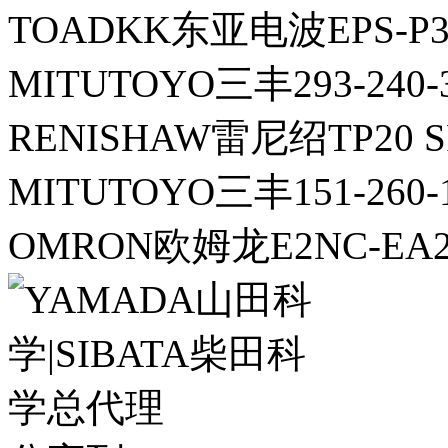
TOADKK东亚电波EPS-P
MITUTOYO三丰293-2
RENISHAW雷尼绍TP20 
MITUTOYO三丰151-260
OMRON欧姆龙E2NC-EA