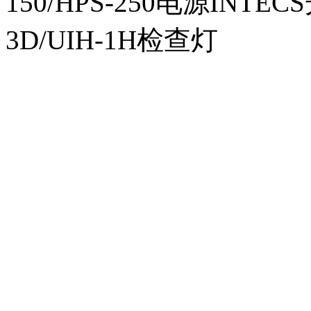
150/HPS-250电源INTECS
3D/UIH-1H检查灯