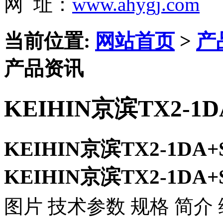
网 址：
www.ahygj.com
当前位置:
网站首页
>
产
产品资讯
KEIHIN京滨TX2-1
KEIHIN京滨TX2-1DA
KEIHIN京滨TX2-1DA
图片 技术参数 规格 简介 