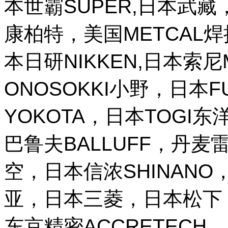
本世霸SUPER,日本武藏，
康柏特，美国METCAL
本日研NIKKEN,日本索尼M
ONOSOKKI小野，日本
YOKOTA，日本TOGI
巴鲁夫BALLUFF，丹麦雷
空，日本信浓SHINANO，
亚，日本三菱，日本松下，
东京精密ACCRETECH，