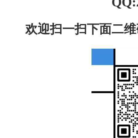
QQ:
欢迎扫一扫下面二维