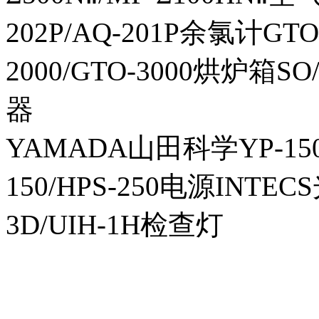
202P/AQ-201P余氯计GTO-
2000/GTO-3000烘炉箱
器
YAMADA山田科学YP-150I
150/HPS-250电源INTECS
3D/UIH-1H检查灯