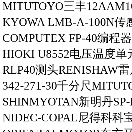
MITUTOYO三丰12AAM
KYOWA LMB-A-100N
COMPUTEX FP-40编
HIOKI U8552电压温度单
RLP40测头RENISHAW
342-271-30千分尺MITU
SHINMYOTAN新明丹SP
NIDEC-COPAL尼得科科宝