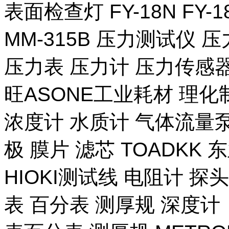
表面检查灯 FY-18N FY-
MM-315B 压力测试仪 压
压力表 压力计 压力传感器
旺ASONE工业耗材 理化
浓度计 水质计 气体流量泵 
极 膜片 滤芯 TOADKK
HIOKI测试线 电阻计 探
表 百分表 测厚规 深度计