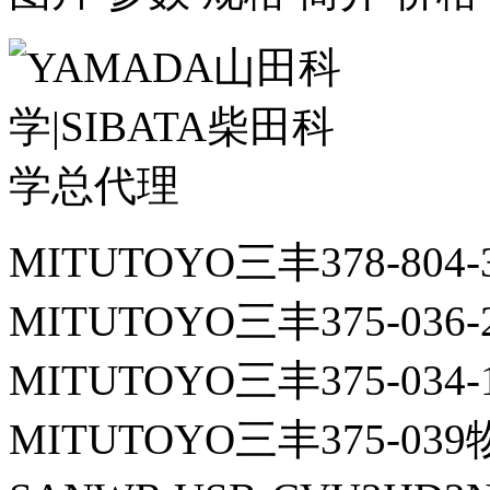
MITUTOYO三丰378-804
MITUTOYO三丰375-036
MITUTOYO三丰375-034
MITUTOYO三丰375-03