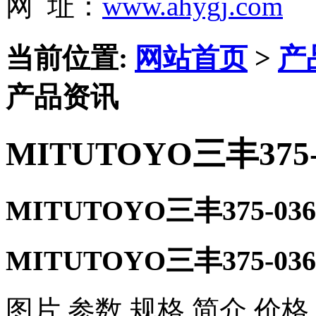
网 址：
www.ahygj.com
当前位置:
网站首页
>
产
产品资讯
MITUTOYO三丰375-
MITUTOYO三丰375-03
MITUTOYO三丰375-03
图片 参数 规格 简介 价格