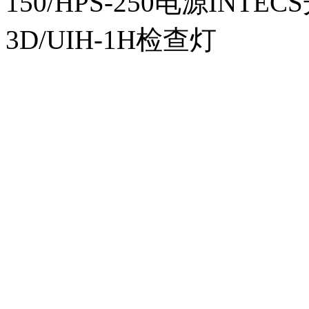
150/HPS-250电源INTECS
3D/UIH-1H检查灯