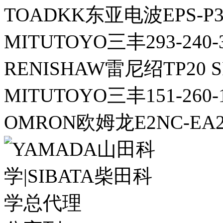
TOADKK东亚电波EPS-P
MITUTOYO三丰293-2
RENISHAW雷尼绍TP20 
MITUTOYO三丰151-260
OMRON欧姆龙E2NC-EA