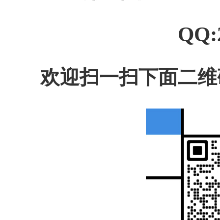
QQ:
欢迎扫一扫下面二维