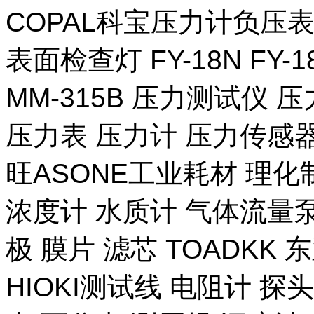
COPAL科宝压力计负压表
表面检查灯 FY-18N FY-
MM-315B 压力测试仪 压
压力表 压力计 压力传感器
旺ASONE工业耗材 理化
浓度计 水质计 气体流量泵 
极 膜片 滤芯 TOADKK
HIOKI测试线 电阻计 探