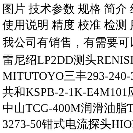
图片 技术参数 规格 简介 
使用说明 精度 校准 检测
我公司有销售，有需要可
雷尼绍LP2DD测头RENIS
MITUTOYO三丰293-2
共和KSPB-2-1K-E4M1
中山TCG-400M润滑油脂T
3273-50钳式电流探头HI