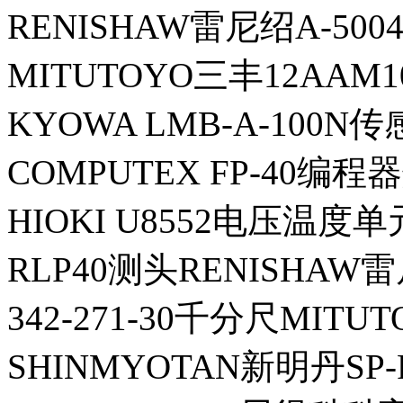
RENISHAW雷尼绍A-500
MITUTOYO三丰12AAM
KYOWA LMB-A-100N
COMPUTEX FP-40编
HIOKI U8552电压温度单
RLP40测头RENISHAW
342-271-30千分尺MITU
SHINMYOTAN新明丹SP