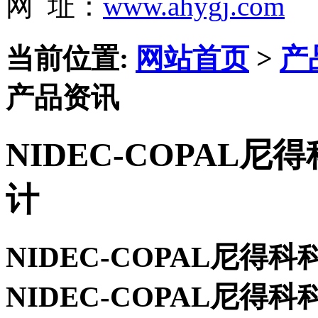
网 址：
www.ahygj.com
当前位置:
网站首页
>
产
产品资讯
NIDEC-COPAL尼得
计
NIDEC-COPAL尼得科科
NIDEC-COPAL尼得科科