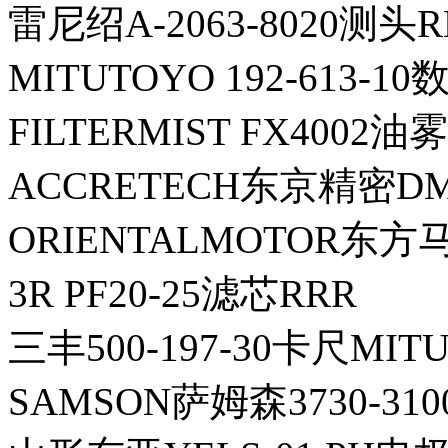
雷尼绍A-2063-8020测头R
MITUTOYO 192-613-
FILTERMIST FX4002
ACCRETECH东京精密DM
ORIENTALMOTOR东方马
3R PF20-25滤芯RRR
三丰500-197-30卡尺MIT
SAMSON萨姆森3730-310