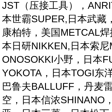
JST（压接工具），ANR
本世霸SUPER,日本武藏，
康柏特，美国METCAL
本日研NIKKEN,日本索尼M
ONOSOKKI小野，日本
YOKOTA，日本TOGI
巴鲁夫BALLUFF，丹麦雷
空，日本信浓SHINANO，