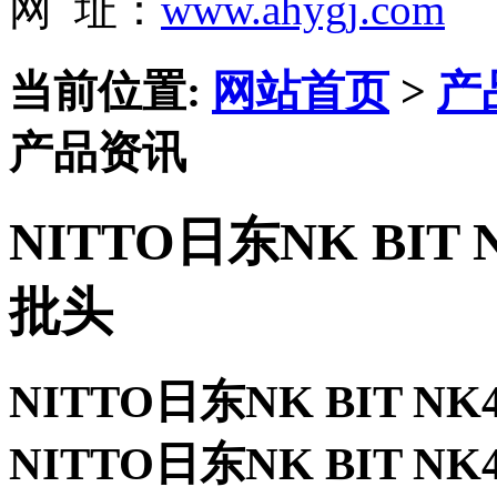
网 址：
www.ahygj.com
当前位置:
网站首页
>
产
产品资讯
NITTO日东NK BIT NK
批头
NITTO日东NK BIT NK4
NITTO日东NK BIT NK4