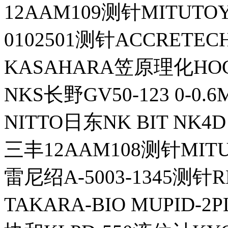
12AAM109测针MITUT
0102501测针ACCRET
KASAHARA笠原理化HO
NKS长野GV50-123 0-0
NITTO日东NK BIT NK4D
三丰12AAM108测针MIT
雷尼绍A-5003-1345测针R
TAKARA-BIO MUPID