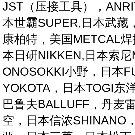
JST（压接工具），ANR
本世霸SUPER,日本武藏，
康柏特，美国METCAL
本日研NIKKEN,日本索尼M
ONOSOKKI小野，日本
YOKOTA，日本TOGI
巴鲁夫BALLUFF，丹麦雷
空，日本信浓SHINANO，