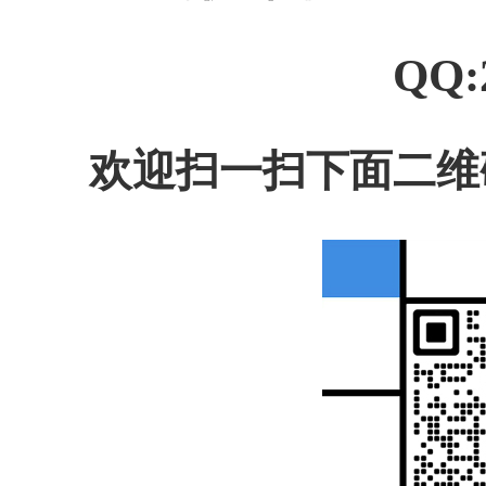
QQ:
欢迎扫一扫下面二维