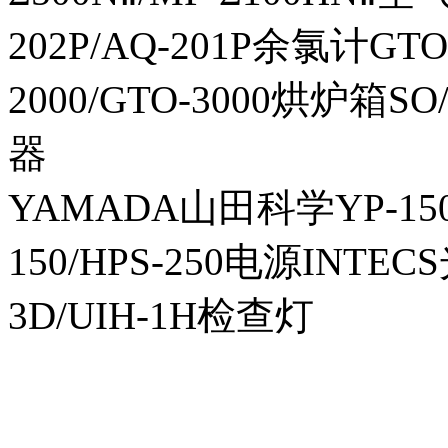
202P/AQ-201P余氯计GTO-
2000/GTO-3000烘炉箱
器
YAMADA山田科学YP-150I
150/HPS-250电源INTECS
3D/UIH-1H检查灯