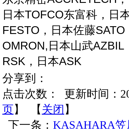
日本TOFCO东富科，日本
FESTO，日本佐藤SAT
OMRON,日本山武AZBI
RSK，日本ASK
分享到：
点击次数：
更新时间：2026-
页
】 【
关闭
】
下一条：
KASAHARA