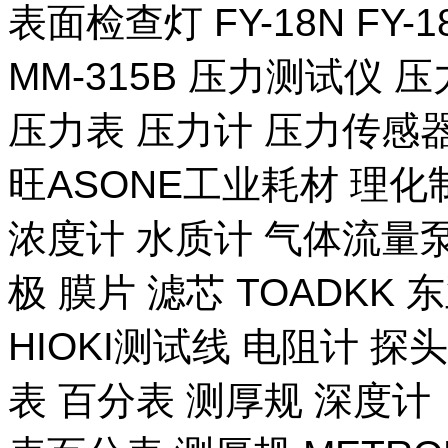
表面检查灯 FY-18N FY-
MM-315B 压力测试仪 压
压力表 压力计 压力传感器
旺ASONE工业耗材 理化
浓度计 水质计 气体流量泵 
极 膜片 滤芯 TOADKK
HIOKI测试线 电阻计 探
表 百分表 测厚规 深度计