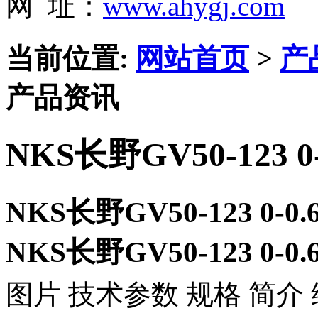
网 址：
www.ahygj.com
当前位置:
网站首页
>
产
产品资讯
NKS长野GV50-123 
NKS长野GV50-123 0-
NKS长野GV50-123 0-
图片 技术参数 规格 简介 