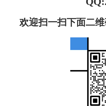
QQ:
欢迎扫一扫下面二维