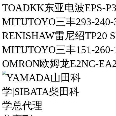
TOADKK东亚电波EPS-P
MITUTOYO三丰293-2
RENISHAW雷尼绍TP20 
MITUTOYO三丰151-260
OMRON欧姆龙E2NC-EA