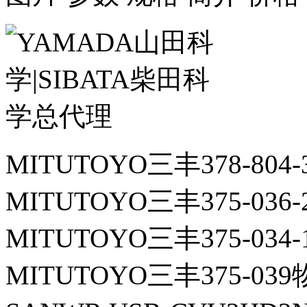
MITUTOYO三丰378-804
MITUTOYO三丰375-036
MITUTOYO三丰375-034
MITUTOYO三丰375-03