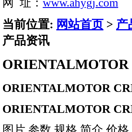
网 址：
www.ahygj.com
当前位置:
网站首页
>
产
产品资讯
ORIENTALMOTOR
ORIENTALMOTOR C
ORIENTALMOTOR C
图片 参数 规格 简介 价格