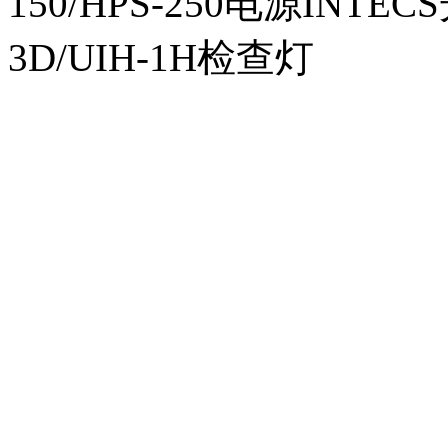
150/HPS-250电源INTECS
3D/UIH-1H检查灯