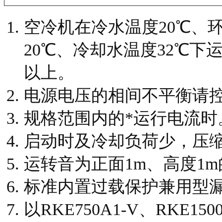
空冷机在冷水温度20℃、
20℃、冷却水温度32℃下
以上。
电源电压的相间不平衡请控
规格范围内的*运行电流时
启动时及冷却负荷少，压缩
运转音为正面1m、高度1
标准内置过载保护兼用型
以RKE750A1-V、RKE15