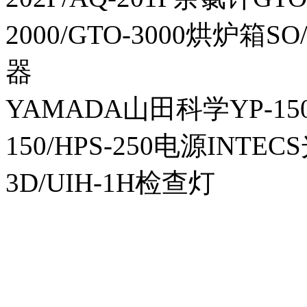
2000/GTO-3000烘炉箱
器
YAMADA山田科学YP-150I
150/HPS-250电源INTECS
3D/UIH-1H检查灯