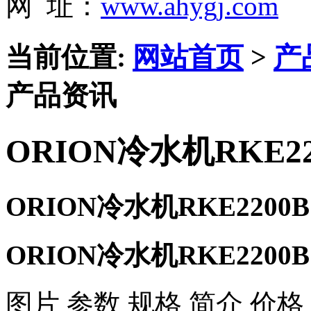
网 址：
www.ahygj.com
当前位置:
网站首页
>
产
产品资讯
ORION冷水机RKE22
ORION冷水机RKE2200
ORION冷水机RKE2200
图片 参数 规格 简介 价格