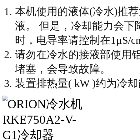
本机使用的液体(冷水)推荐
液。 但是，冷却能力会下
时，电导率请控制在1µS/c
请勿在冷水的接液部使用铝
堵塞，会导致故障。
装置排热量( kW )约为冷却