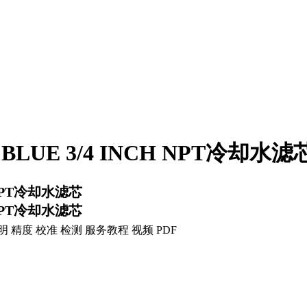
BLUE 3/4 INCH NPT冷却水滤
H NPT冷却水滤芯
H NPT冷却水滤芯
明 精度 校准 检测 服务
教程 视频 PDF