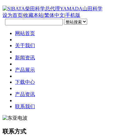
设为首页
|
收藏本站
|
繁体中文
|
手机版
网站首页
关于我们
新闻资讯
产品展示
下载中心
产品资讯
联系我们
联系方式