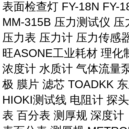
表面检查灯 FY-18N FY-
MM-315B 压力测试仪 压
压力表 压力计 压力传感器
旺ASONE工业耗材 理化
浓度计 水质计 气体流量泵 
极 膜片 滤芯 TOADKK
HIOKI测试线 电阻计 探
表 百分表 测厚规 深度计