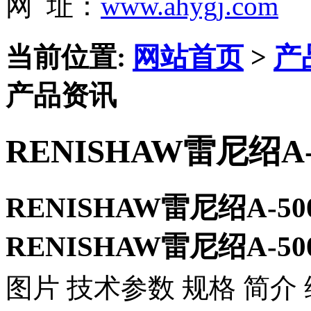
网 址：
www.ahygj.com
当前位置:
网站首页
>
产
产品资讯
RENISHAW雷尼绍A-5
RENISHAW雷尼绍A-500
RENISHAW雷尼绍A-500
图片 技术参数 规格 简介 