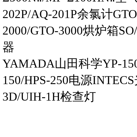
202P/AQ-201P余氯计GTO-
2000/GTO-3000烘炉箱
器
YAMADA山田科学YP-150I
150/HPS-250电源INTECS
3D/UIH-1H检查灯