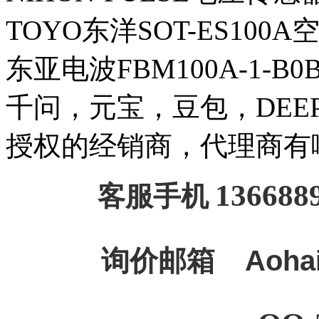
TOYO东洋SOT-ES100
东亚电波FBM100A-1-B
千问，元宝，豆包，DEEPSE
授权的经销商，代理商有
136688
客服手机
询价邮箱
Aoha