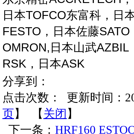
日本TOFCO东富科，日本
FESTO，日本佐藤SAT
OMRON,日本山武AZBI
RSK，日本ASK
分享到：
点击次数：
更新时间：2026-
页
】 【
关闭
】
下一条：
HRF160 EST