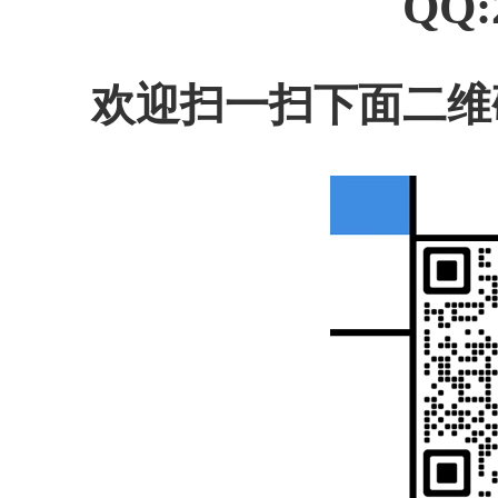
QQ:
欢迎扫一扫下面二维