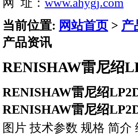
网 址：
www.ahygj.com
当前位置:
网站首页
>
产
产品资讯
RENISHAW雷尼绍
RENISHAW雷尼绍LP
RENISHAW雷尼绍LP
图片 技术参数 规格 简介 