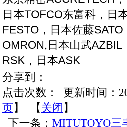
日本TOFCO东富科，日本
FESTO，日本佐藤SAT
OMRON,日本山武AZBI
RSK，日本ASK
分享到：
点击次数：
更新时间：2026-
页
】 【
关闭
】
下一条：
MITUTOYO三丰