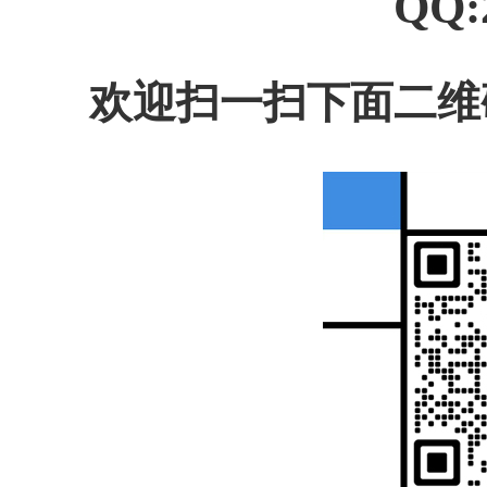
QQ:
欢迎扫一扫下面二维