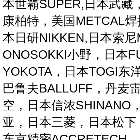
本世霸SUPER,日本武藏，
康柏特，美国METCAL
本日研NIKKEN,日本索尼M
ONOSOKKI小野，日本
YOKOTA，日本TOGI
巴鲁夫BALLUFF，丹麦雷
空，日本信浓SHINANO，
亚，日本三菱，日本松下，
东京精密ACCRETECH，