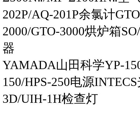
202P/AQ-201P余氯计GTO-
2000/GTO-3000烘炉箱
器
YAMADA山田科学YP-150I
150/HPS-250电源INTECS
3D/UIH-1H检查灯