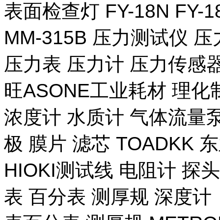
表面检查灯 FY-18N FY-
MM-315B 压力测试仪 压
压力表 压力计 压力传感器
旺ASONE工业耗材 理化
浓度计 水质计 气体流量泵 
极 膜片 滤芯 TOADKK
HIOKI测试线 电阻计 探
表 百分表 测厚规 深度计