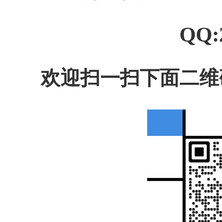
QQ:
欢迎扫一扫下面二维