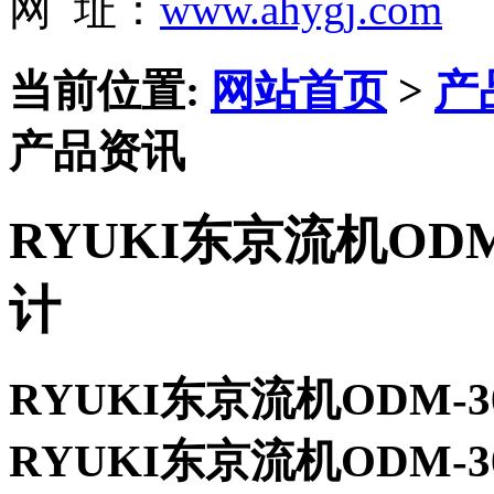
网 址：
www.ahygj.com
当前位置:
网站首页
>
产
产品资讯
RYUKI东京流机ODM-
计
RYUKI东京流机ODM-30
RYUKI东京流机ODM-30