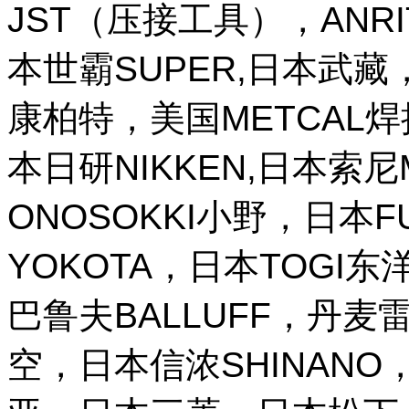
JST（压接工具），ANR
本世霸SUPER,日本武藏，
康柏特，美国METCAL
本日研NIKKEN,日本索尼M
ONOSOKKI小野，日本
YOKOTA，日本TOGI
巴鲁夫BALLUFF，丹麦雷
空，日本信浓SHINANO，