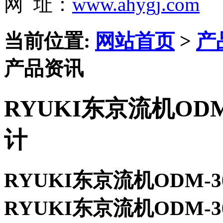
网 址：
www.ahygj.com
当前位置:
网站首页
>
产
产品资讯
RYUKI东京流机ODM-
计
RYUKI东京流机ODM-30
RYUKI东京流机ODM-30