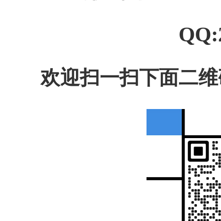
QQ:
欢迎扫一扫下面二维