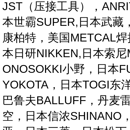
JST（压接工具），ANR
本世霸SUPER,日本武藏，
康柏特，美国METCAL
本日研NIKKEN,日本索尼M
ONOSOKKI小野，日本
YOKOTA，日本TOGI
巴鲁夫BALLUFF，丹麦雷
空，日本信浓SHINANO，