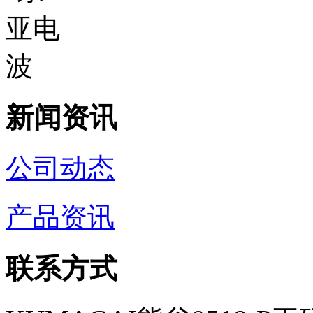
新闻资讯
公司动态
产品资讯
联系方式