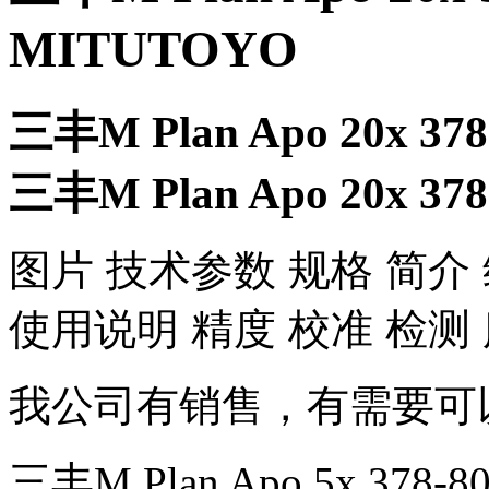
MITUTOYO
三丰M Plan Apo 20x 3
三丰M Plan Apo 20x 3
​图片 技术参数 规格 简介
使用说明 精度 校准 检测
我公司有销售，有需要可
三丰M Plan Apo 5x 378