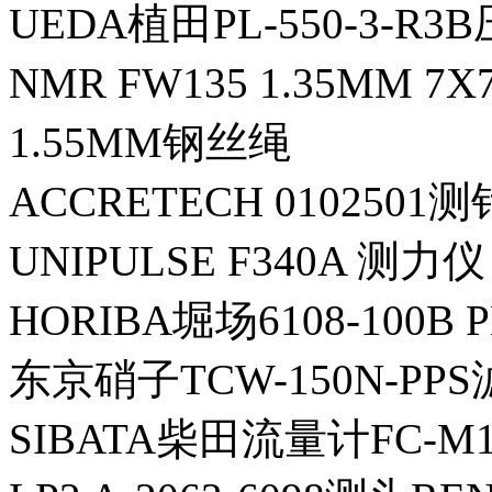
UEDA植田PL-550-3-R
NMR FW135 1.35MM 7
1.55MM钢丝绳
ACCRETECH 0102501测
UNIPULSE F340A 测力仪
HORIBA堀场6108-100B
东京硝子TCW-150N-PP
SIBATA柴田流量计FC-M