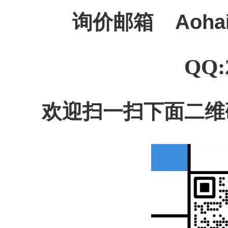
询价邮箱
Aoha
QQ:
欢迎扫一扫下面二维