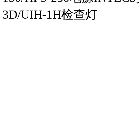
3D/UIH-1H检查灯