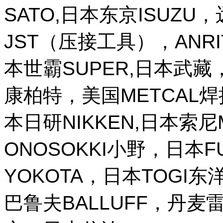
SATO,日本东京ISUZU
JST（压接工具），ANR
本世霸SUPER,日本武藏，
康柏特，美国METCAL
本日研NIKKEN,日本索尼M
ONOSOKKI小野，日本
YOKOTA，日本TOGI
巴鲁夫BALLUFF，丹麦雷