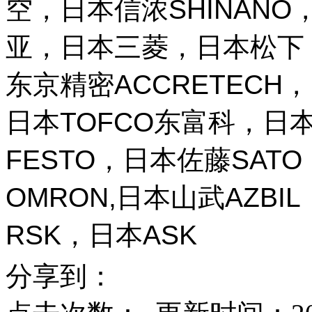
空，日本信浓SHINANO，
亚，日本三菱，日本松下，
东京精密ACCRETECH，
日本TOFCO东富科，日本
FESTO，日本佐藤SAT
OMRON,日本山武AZBI
RSK，日本ASK
分享到：