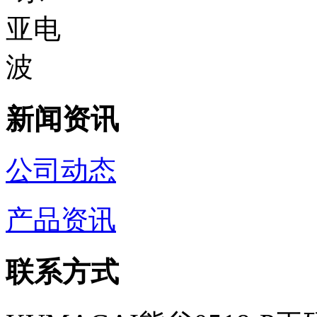
新闻资讯
公司动态
产品资讯
联系方式