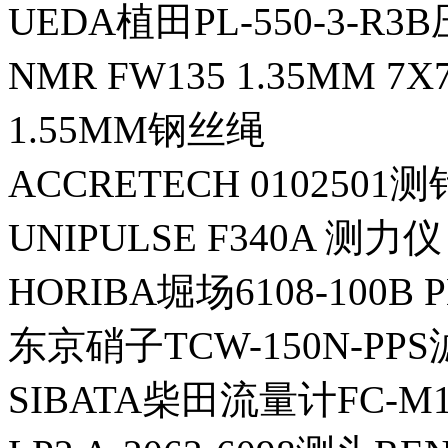
UEDA植田PL-550-3-R
NMR FW135 1.35MM 7
1.55MM钢丝绳
ACCRETECH 0102501测
UNIPULSE F340A 测力仪
HORIBA堀场6108-100B
东京硝子TCW-150N-PP
SIBATA柴田流量计FC-M