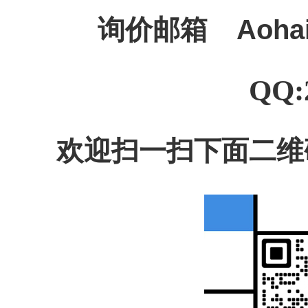
询价邮箱
Aoha
QQ:
欢迎扫一扫下面二维