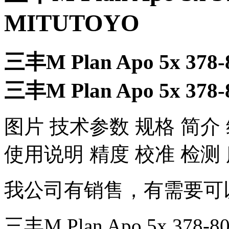
MITUTOYO
三丰M Plan Apo 5x 37
三丰M Plan Apo 5x 37
​图片 技术参数 规格 简介
使用说明 精度 校准 检测
我公司有销售，有需要可
三丰M Plan Apo 5x 378