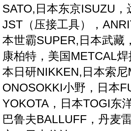
SATO,日本东京ISUZU
JST（压接工具），ANR
本世霸SUPER,日本武藏，
康柏特，美国METCAL
本日研NIKKEN,日本索尼M
ONOSOKKI小野，日本
YOKOTA，日本TOGI
巴鲁夫BALLUFF，丹麦雷