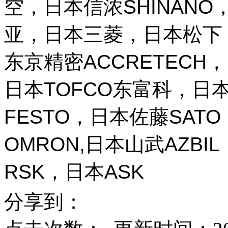
空，日本信浓SHINANO，
亚，日本三菱，日本松下，
东京精密ACCRETECH，
日本TOFCO东富科，日本
FESTO，日本佐藤SAT
OMRON,日本山武AZBI
RSK，日本ASK
分享到：