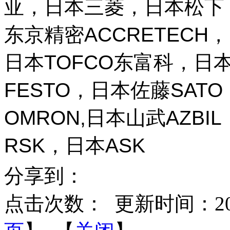
亚，日本三菱，日本松下，
东京精密ACCRETECH，
日本TOFCO东富科，日本
FESTO，日本佐藤SAT
OMRON,日本山武AZBI
RSK，日本ASK
分享到：
点击次数：
更新时间：2026-