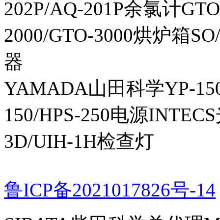
202P/AQ-201P余氯计GTO-
2000/GTO-3000烘炉箱
器
YAMADA山田科学YP-150I
150/HPS-250电源INTECS
3D/UIH-1H检查灯
鲁ICP备2021017826号-14