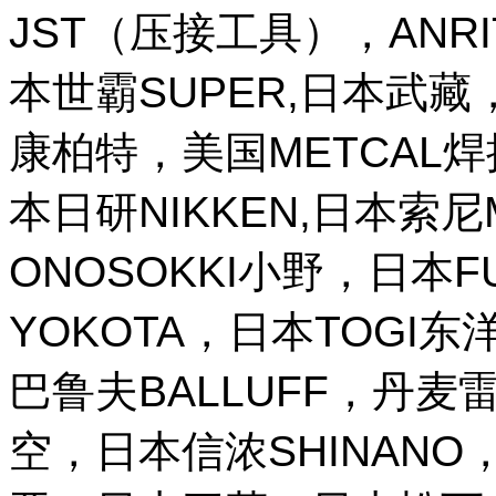
JST（压接工具），ANR
本世霸SUPER,日本武藏，
康柏特，美国METCAL
本日研NIKKEN,日本索尼M
ONOSOKKI小野，日本
YOKOTA，日本TOGI
巴鲁夫BALLUFF，丹麦雷
空，日本信浓SHINANO，