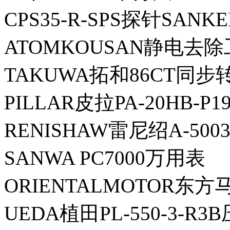
CPS35-R-SPS探针SANK
ATOMKOUSAN静电去除工
TAKUWA拓和86CT同步
PILLAR皮拉PA-20HB-P
RENISHAW雷尼绍A-5003
SANWA PC7000万用表
ORIENTALMOTOR东方马
UEDA植田PL-550-3-R