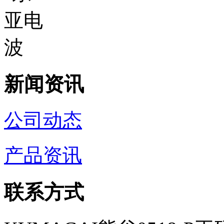
新闻资讯
公司动态
产品资讯
联系方式