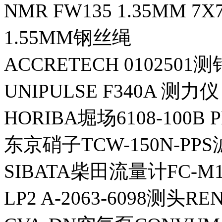
NMR FW135 1.35MM 7
1.55MM钢丝绳
ACCRETECH 0102501测
UNIPULSE F340A 测力仪
HORIBA堀场6108-100B
东京硝子TCW-150N-PP
SIBATA柴田流量计FC-M
LP2 A-2063-6098测头