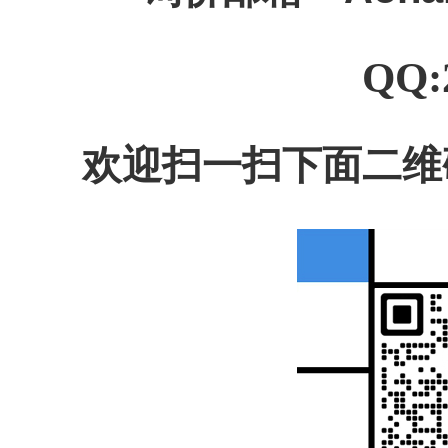
QQ:
欢迎扫一扫下面二维