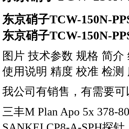
东京硝子TCW-150N-P
东京硝子TCW-150N-P
​图片 技术参数 规格 简介
使用说明 精度 校准 检测
我公司有销售，有需要可
三丰M Plan Apo 5x 378
SANKEI CP8-A-SPH探针