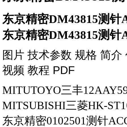
东京精密DM43815测针A
东京精密DM43815测针A
​图片 技术参数 规格 简介
视频 教程 PDF
MITUTOYO三丰12AAY
MITSUBISHI三菱HK-S
东京精密0102501测针AC