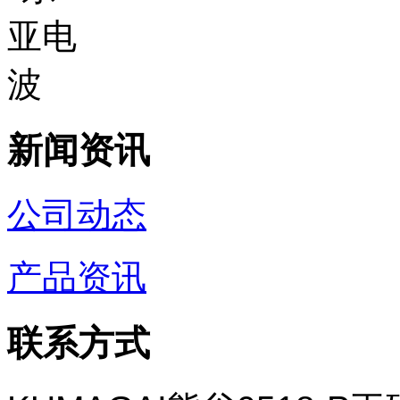
新闻资讯
公司动态
产品资讯
联系方式