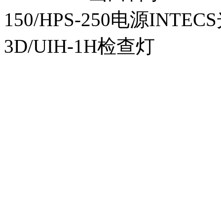
150/HPS-250电源INTECS
3D/UIH-1H检查灯