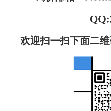
QQ:
欢迎扫一扫下面二维