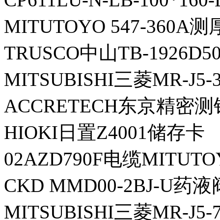
MITUTOYO 547-360A
TRUSCO中山TB-1926D
MITSUBISHI三菱MR-J5
ACCRETECH东京精密测针
HIOKI日置Z4001储存卡
02AZD790F电缆MITUT
CKD MMD00-2BJ-U药液
MITSUBISHI三菱MR-J5