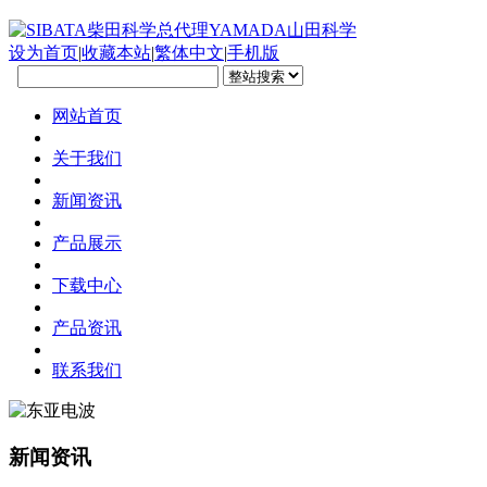
设为首页
|
收藏本站
|
繁体中文
|
手机版
网站首页
关于我们
新闻资讯
产品展示
下载中心
产品资讯
联系我们
新闻资讯