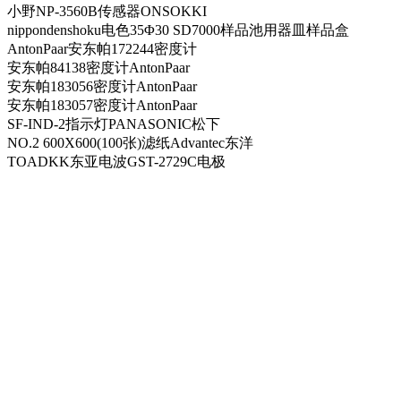
小野NP-3560B传感器ONSOKKI
nippondenshoku电色35Φ30 SD7000样品池用器皿样品盒
AntonPaar安东帕172244密度计
安东帕84138密度计AntonPaar
安东帕183056密度计AntonPaar
安东帕183057密度计AntonPaar
SF-IND-2指示灯PANASONIC松下
NO.2 600X600(100张)滤纸Advantec东洋
TOADKK东亚电波GST-2729C电极