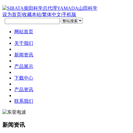
设为首页
|
收藏本站
|
繁体中文
|
手机版
网站首页
关于我们
新闻资讯
产品展示
下载中心
产品资讯
联系我们
新闻资讯