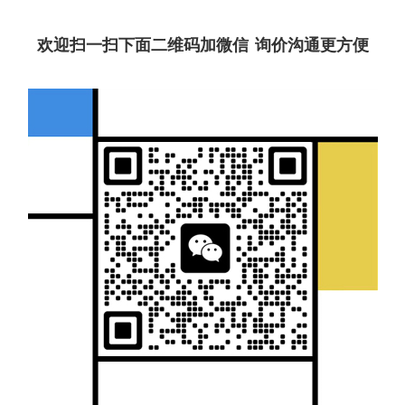
欢迎扫一扫下面二维码加微信 询价沟通更方便