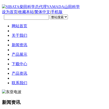
设为首页
|
收藏本站
|
繁体中文
|
手机版
网站首页
关于我们
新闻资讯
产品展示
下载中心
产品资讯
联系我们
新闻资讯