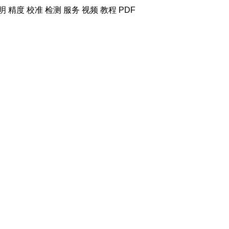
明 精度 校准 检测 服务
视频 教程 PDF