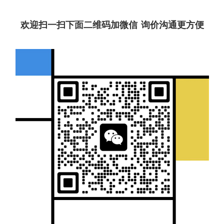
欢迎扫一扫下面二维码加微信 询价沟通更方便