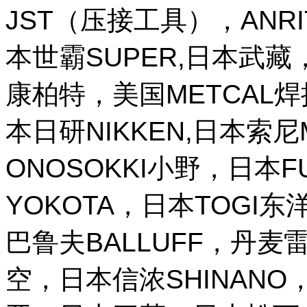
JST（压接工具），ANR
本世霸SUPER,日本武藏，
康柏特，美国METCAL
本日研NIKKEN,日本索尼M
ONOSOKKI小野，日本
YOKOTA，日本TOGI
巴鲁夫BALLUFF，丹麦雷
空，日本信浓SHINANO，