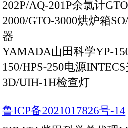
202P/AQ-201P余氯计GTO-
2000/GTO-3000烘炉箱
器
YAMADA山田科学YP-150I
150/HPS-250电源INTECS
3D/UIH-1H检查灯
鲁ICP备2021017826号-14