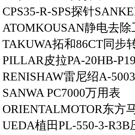
CPS35-R-SPS探针SANK
ATOMKOUSAN静电去除工
TAKUWA拓和86CT同步
PILLAR皮拉PA-20HB-P
RENISHAW雷尼绍A-5003
SANWA PC7000万用表
ORIENTALMOTOR东方马
UEDA植田PL-550-3-R