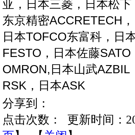
亚，日本三菱，日本松下，
东京精密ACCRETECH，
日本TOFCO东富科，日本
FESTO，日本佐藤SAT
OMRON,日本山武AZBI
RSK，日本ASK
分享到：
点击次数：
更新时间：2026-