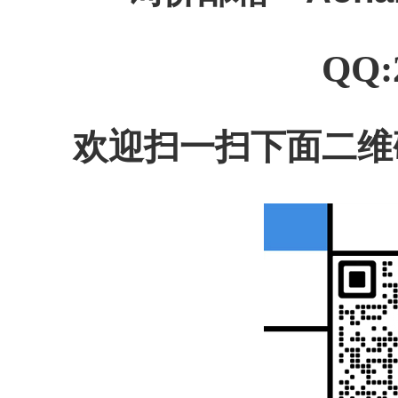
QQ:
欢迎扫一扫下面二维