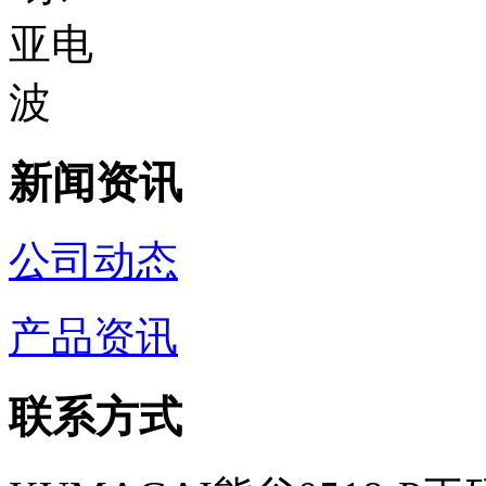
新闻资讯
公司动态
产品资讯
联系方式