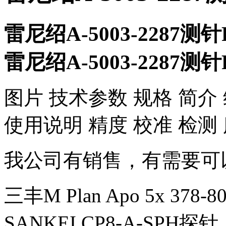
雷尼绍A-5003-2287测针
雷尼绍A-5003-2287测针
​图片 技术参数 规格 简介
使用说明 精度 校准 检测
我公司有销售，有需要可
三丰M Plan Apo 5x 378
SANKEI CP8-A-SPH探针