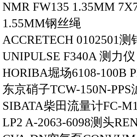
NMR FW135 1.35MM 7
1.55MM钢丝绳
ACCRETECH 0102501测
UNIPULSE F340A 测力仪
HORIBA堀场6108-100B
东京硝子TCW-150N-PP
SIBATA柴田流量计FC-M
LP2 A-2063-6098测头