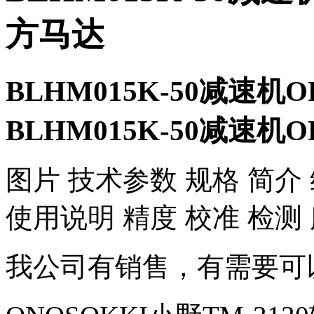
方马达
BLHM015K-50减速机
BLHM015K-50减速机
​图片 技术参数 规格 简介
使用说明 精度 校准 检测
我公司有销售，有需要可