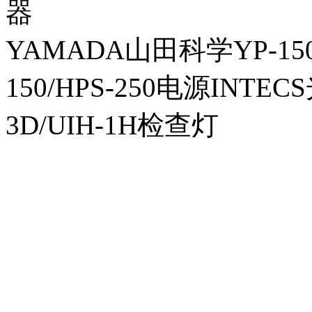
器
YAMADA山田科学YP-150I
150/HPS-250电源INTECS
3D/UIH-1H检查灯