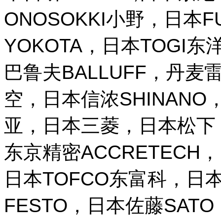
ONOSOKKI小野，日本
YOKOTA，日本TOGI
巴鲁夫BALLUFF，丹麦雷
空，日本信浓SHINANO，
亚，日本三菱，日本松下，
东京精密ACCRETECH，
日本TOFCO东富科，日本
FESTO，日本佐藤SAT