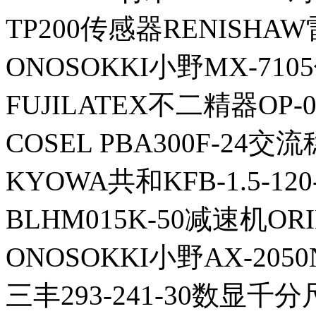
TP200传感器RENISHA
ONOSOKKI小野MX-71
FUJILATEX不二精器OP-
COSEL PBA300F-24
KYOWA共和KFB-1.5-120
BLHM015K-50减速机O
ONOSOKKI小野AX-205
三丰293-241-30数显千分尺