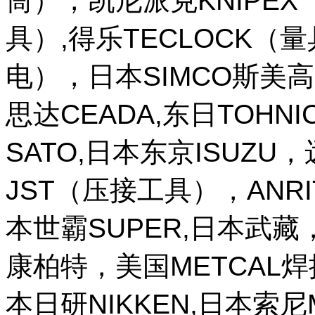
筒），凯尼派克KNIPE
具）,得乐TECLOCK（
电），日本SIMCO斯美高
思达CEADA,东日TOHNI
SATO,日本东京ISUZU
JST（压接工具），ANR
本世霸SUPER,日本武藏，
康柏特，美国METCAL
本日研NIKKEN,日本索尼M