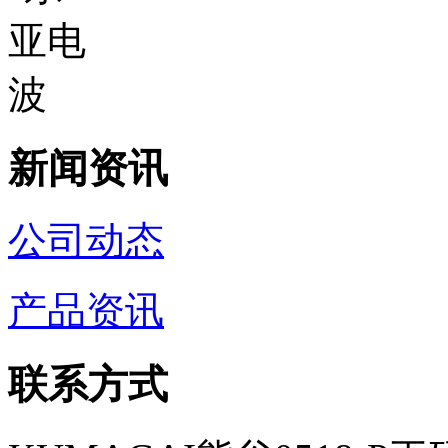
新闻资讯
公司动态
产品资讯
联系方式