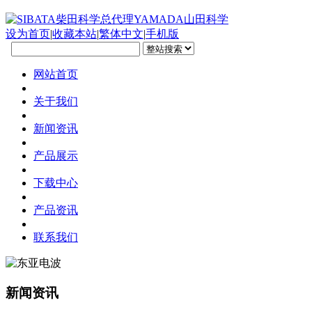
设为首页
|
收藏本站
|
繁体中文
|
手机版
网站首页
关于我们
新闻资讯
产品展示
下载中心
产品资讯
联系我们
新闻资讯