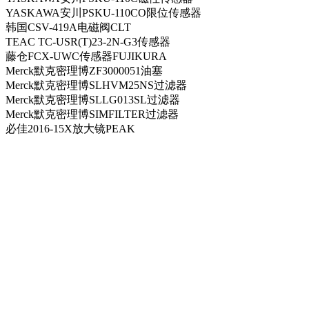
YASKAWA安川PSKU-110CO限位传感器
韩国CSV-419A电磁阀CLT
TEAC TC-USR(T)23-2N-G3传感器
藤仓FCX-UWC传感器FUJIKURA
Merck默克密理博ZF3000051油塞
Merck默克密理博SLHVM25NS过滤器
Merck默克密理博SLLG013SL过滤器
Merck默克密理博SIMFILTER过滤器
必佳2016-15X放大镜PEAK