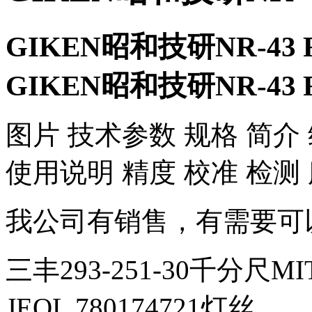
GIKEN昭和技研NR-43
GIKEN昭和技研NR-43
​图片 技术参数 规格 简介
使用说明 精度 校准 检测
我公司有销售，有需要可
三丰293-251-30千分尺MI
JEOL 780174721灯丝