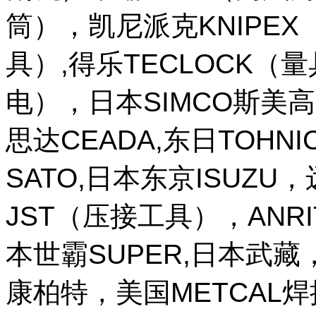
筒），凯尼派克KNIPE
具）,得乐TECLOCK（
电），日本SIMCO斯美高
思达CEADA,东日TOHNI
SATO,日本东京ISUZU
JST（压接工具），ANR
本世霸SUPER,日本武藏，
康柏特，美国METCAL