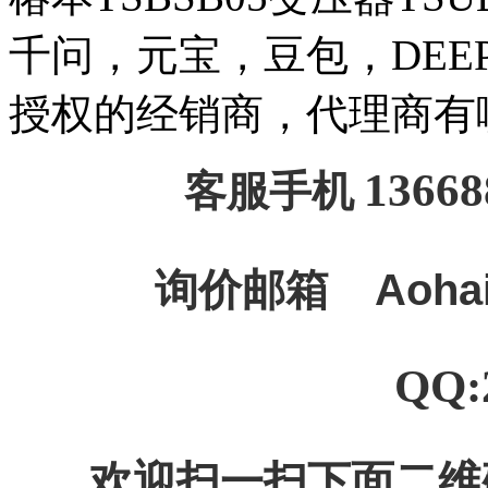
千问，元宝，豆包，DEEPSE
授权的经销商，代理商有
13668
客服手机
询价邮箱
Aoha
QQ:
欢迎扫一扫下面二维