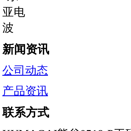
新闻资讯
公司动态
产品资讯
联系方式