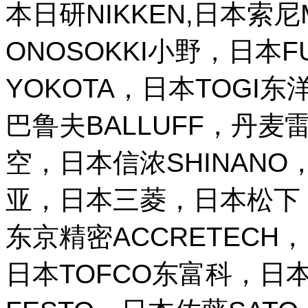
本日研NIKKEN,日本索尼M
ONOSOKKI小野，日本
YOKOTA，日本TOGI
巴鲁夫BALLUFF，丹麦雷
空，日本信浓SHINANO，
亚，日本三菱，日本松下，
东京精密ACCRETECH，
日本TOFCO东富科，日本