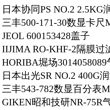
日本协同PS NO.2 2.5KG润
三丰500-171-30数显卡尺
JEOL 600153428盖子
IIJIMA RO-KHF-2隔膜
HORIBA堀场3014058
日本出光SR NO.2 400G
三丰543-782数显百分表M
GIKEN昭和技研NR-75