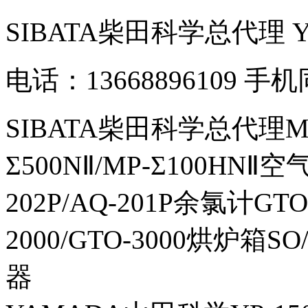
SIBATA柴田科学总代理
电话：13668896109 手
SIBATA柴田科学总代理MP-Σ
Σ500NⅡ/MP-Σ100HNⅡ
202P/AQ-201P余氯计GTO-
2000/GTO-3000烘炉箱
器