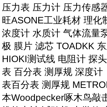
压力表 压力计 压力传感器
旺ASONE工业耗材 理化
浓度计 水质计 气体流量泵 
极 膜片 滤芯 TOADKK
HIOKI测试线 电阻计 探
表 百分表 测厚规 深度计
表百分表 测厚规 METR
本Woodpecker啄木鸟