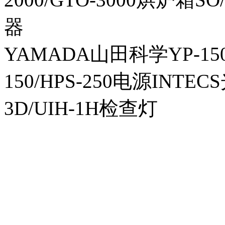
器
YAMADA山田科学YP-150I
150/HPS-250电源INTECS
3D/UIH-1H检查灯