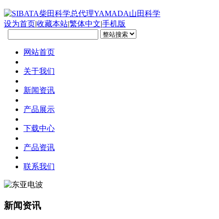
设为首页
|
收藏本站
|
繁体中文
|
手机版
网站首页
关于我们
新闻资讯
产品展示
下载中心
产品资讯
联系我们
新闻资讯