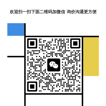
欢迎扫一扫下面二维码加微信 询价沟通更方便