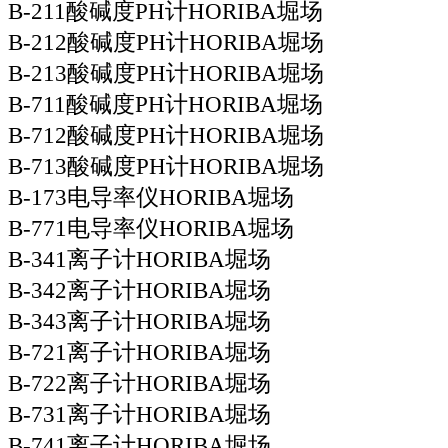
B-211酸碱度PH计HORIBA堀场
B-212酸碱度PH计HORIBA堀场
B-213酸碱度PH计HORIBA堀场
B-711酸碱度PH计HORIBA堀场
B-712酸碱度PH计HORIBA堀场
B-713酸碱度PH计HORIBA堀场
B-173电导率仪HORIBA堀场
B-771电导率仪HORIBA堀场
B-341离子计HORIBA堀场
B-342离子计HORIBA堀场
B-343离子计HORIBA堀场
B-721离子计HORIBA堀场
B-722离子计HORIBA堀场
B-731离子计HORIBA堀场
B-741离子计HORIBA堀场