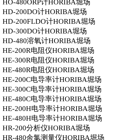
HO-480ORP计HORIBA堀场
HD-200DO计HORIBA堀场
HD-200FLDO计HORIBA堀场
HD-300DO计HORIBA堀场
HD-480溶氧计HORIBA堀场
HE-200R电阻仪HORIBA堀场
HE-300R电阻仪HORIBA堀场
HE-480R电阻仪HORIBA堀场
HE-200C电导率计HORIBA堀场
HE-300C电导率计HORIBA堀场
HE-480C电导率计HORIBA堀场
HE-200H电导率计HORIBA堀场
HE-480H电导率计HORIBA堀场
HR-200分析仪HORIBA堀场
HR-480余氯测量仪HORIBA堀场