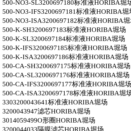
500-NO3-SL3200697180标准液HORIBA堀
500-NO3-IFS3200697181标准液HORIBA
500-NO3-ISA3200697182标准液HORIBA
500-K-SH3200697183标准液HORIBA堀场
500-K-SL3200697184标准液HORIBA堀场
500-K-IFS3200697185标准液HORIBA堀场
500-K-ISA3200697186标准液HORIBA堀场
500-CA-SH3200697175标准液HORIBA堀场
500-CA-SL3200697176标准液HORIBA堀场
500-CA-IFS3200697177标准液HORIBA堀
500-CA-ISA3200697178标准液HORIBA堀
3303200043641标准液HORIBA堀场
3200043947滤芯HORIBA堀场
3014059499O形圈HORIBA堀场
3200044033隔膜滤芯HORIBA堀场