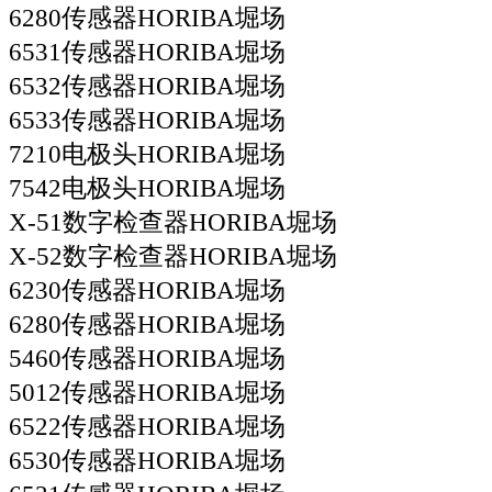
6280传感器HORIBA堀场
6531传感器HORIBA堀场
6532传感器HORIBA堀场
6533传感器HORIBA堀场
7210电极头HORIBA堀场
7542电极头HORIBA堀场
X-51数字检查器HORIBA堀场
X-52数字检查器HORIBA堀场
6230传感器HORIBA堀场
6280传感器HORIBA堀场
5460传感器HORIBA堀场
5012传感器HORIBA堀场
6522传感器HORIBA堀场
6530传感器HORIBA堀场