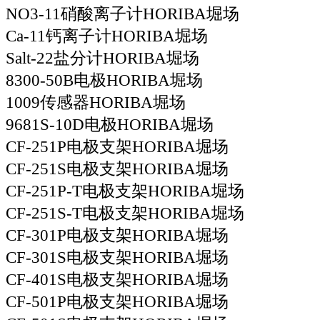
NO3-11硝酸离子计HORIBA堀场
Ca-11钙离子计HORIBA堀场
Salt-22盐分计HORIBA堀场
8300-50B电极HORIBA堀场
1009传感器HORIBA堀场
9681S-10D电极HORIBA堀场
CF-251P电极支架HORIBA堀场
CF-251S电极支架HORIBA堀场
CF-251P-T电极支架HORIBA堀场
CF-251S-T电极支架HORIBA堀场
CF-301P电极支架HORIBA堀场
CF-301S电极支架HORIBA堀场
CF-401S电极支架HORIBA堀场
CF-501P电极支架HORIBA堀场