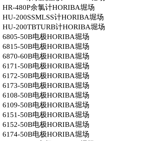
HR-480P余氯计HORIBA堀场
HU-200SSMLSS计HORIBA堀场
HU-200TBTURB计HORIBA堀场
6805-50B电极HORIBA堀场
6815-50B电极HORIBA堀场
6870-60B电极HORIBA堀场
6171-50B电极HORIBA堀场
6172-50B电极HORIBA堀场
6173-50B电极HORIBA堀场
6108-50B电极HORIBA堀场
6109-50B电极HORIBA堀场
6151-50B电极HORIBA堀场
6152-50B电极HORIBA堀场
6174-50B电极HORIBA堀场