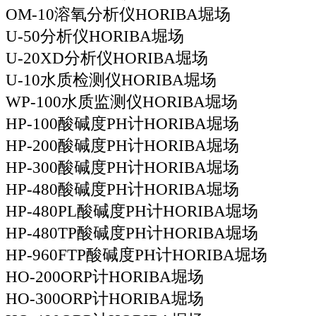
OM-10溶氧分析仪HORIBA堀场
U-50分析仪HORIBA堀场
U-20XD分析仪HORIBA堀场
U-10水质检测仪HORIBA堀场
WP-100水质监测仪HORIBA堀场
HP-100酸碱度PH计HORIBA堀场
HP-200酸碱度PH计HORIBA堀场
HP-300酸碱度PH计HORIBA堀场
HP-480酸碱度PH计HORIBA堀场
HP-480PL酸碱度PH计HORIBA堀场
HP-480TP酸碱度PH计HORIBA堀场
HP-960FTP酸碱度PH计HORIBA堀场
HO-200ORP计HORIBA堀场
HO-300ORP计HORIBA堀场