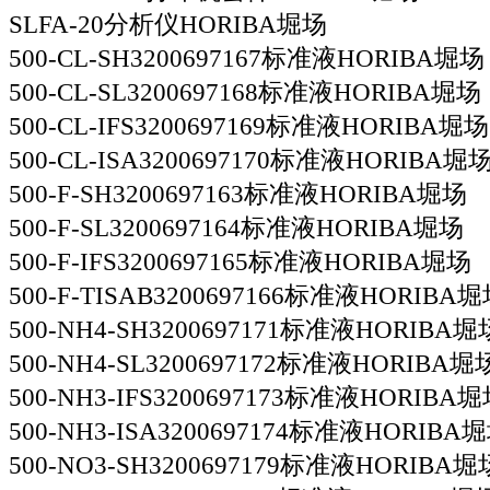
SLFA-20分析仪HORIBA堀场
500-CL-SH3200697167标准液HORIBA堀场
500-CL-SL3200697168标准液HORIBA堀场
500-CL-IFS3200697169标准液HORIBA堀场
500-CL-ISA3200697170标准液HORIBA堀
500-F-SH3200697163标准液HORIBA堀场
500-F-SL3200697164标准液HORIBA堀场
500-F-IFS3200697165标准液HORIBA堀场
500-F-TISAB3200697166标准液HORIBA
500-NH4-SH3200697171标准液HORIBA堀
500-NH4-SL3200697172标准液HORIBA堀
500-NH3-IFS3200697173标准液HORIBA
500-NH3-ISA3200697174标准液HORIBA
500-NO3-SH3200697179标准液HORIBA堀