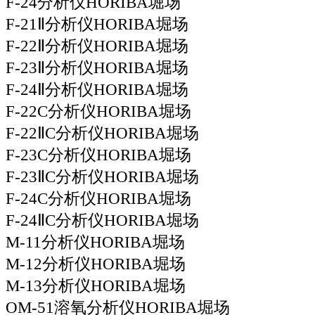
F-24分析仪HORIBA堀场
F-21Ⅱ分析仪HORIBA堀场
F-22Ⅱ分析仪HORIBA堀场
F-23Ⅱ分析仪HORIBA堀场
F-24Ⅱ分析仪HORIBA堀场
F-22C分析仪HORIBA堀场
F-22ⅡC分析仪HORIBA堀场
F-23C分析仪HORIBA堀场
F-23ⅡC分析仪HORIBA堀场
F-24C分析仪HORIBA堀场
F-24ⅡC分析仪HORIBA堀场
M-11分析仪HORIBA堀场
M-12分析仪HORIBA堀场
M-13分析仪HORIBA堀场
OM-51溶氧分析仪HORIBA堀场