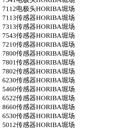
7112电极头HORIBA堀场
7113传感器HORIBA堀场
7313传感器HORIBA堀场
7543传感器HORIBA堀场
7210传感器HORIBA堀场
7800传感器HORIBA堀场
7801传感器HORIBA堀场
7802传感器HORIBA堀场
6230传感器HORIBA堀场
5460传感器HORIBA堀场
6522传感器HORIBA堀场
8660传感器HORIBA堀场
6530传感器HORIBA堀场
5012传感器HORIBA堀场