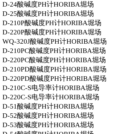
D-24酸碱度PH计HORIBA堀场
D-25酸碱度PH计HORIBA堀场
D-210P酸碱度PH计HORIBA堀场
D-220P酸碱度PH计HORIBA堀场
WQ-320J酸碱度PH计HORIBA堀场
D-210PC酸碱度PH计HORIBA堀场
D-220PC酸碱度PH计HORIBA堀场
D-210PD酸碱度PH计HORIBA堀场
D-220PD酸碱度PH计HORIBA堀场
D-210C-S电导率计HORIBA堀场
D-220C-S电导率计HORIBA堀场
D-51酸碱度PH计HORIBA堀场
D-52酸碱度PH计HORIBA堀场
D-53酸碱度PH计HORIBA堀场