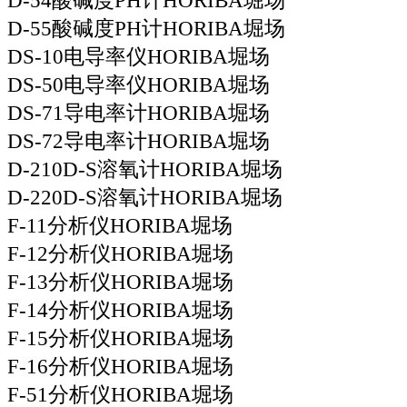
D-54酸碱度PH计HORIBA堀场
D-55酸碱度PH计HORIBA堀场
DS-10电导率仪HORIBA堀场
DS-50电导率仪HORIBA堀场
DS-71导电率计HORIBA堀场
DS-72导电率计HORIBA堀场
D-210D-S溶氧计HORIBA堀场
D-220D-S溶氧计HORIBA堀场
F-11分析仪HORIBA堀场
F-12分析仪HORIBA堀场
F-13分析仪HORIBA堀场
F-14分析仪HORIBA堀场
F-15分析仪HORIBA堀场
F-16分析仪HORIBA堀场
F-51分析仪HORIBA堀场