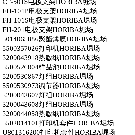
CF-501S电极支架HORIBA堀场
FH-101P电极支架HORIBA堀场
FH-101S电极支架HORIBA堀场
FH-201电极支架HORIBA堀场
3014065886聚酯薄膜HORIBA堀场
5500357026打印机HORIBA堀场
3200043918热敏纸HORIBA堀场
5500526804样品池HORIBA堀场
5200530867灯组HORIBA堀场
5500530973调节器HORIBA堀场
3200043607灯组HORIBA堀场
3200043608灯组HORIBA堀场
3200044058热敏纸HORIBA堀场
5502014101打印机套件HORIBA堀场
U801316200打印机套件HORIBA堀场