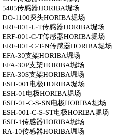
5405传感器HORIBA堀场
DO-1100探头HORIBA堀场
ERF-001-L-T传感器HORIBA堀场
ERF-001-C-T传感器HORIBA堀场
ERF-001-C-T-N传感器HORIBA堀场
EFA-30支架HORIBA堀场
EFA-30P支架HORIBA堀场
EFA-30S支架HORIBA堀场
ESH-001电极HORIBA堀场
ESH-01电极HORIBA堀场
ESH-01-C-S-SN电极HORIBA堀场
ESH-001-C-S-ST电极HORIBA堀场
ESH-1传感器HORIBA堀场
RA-10传感器HORIBA堀场