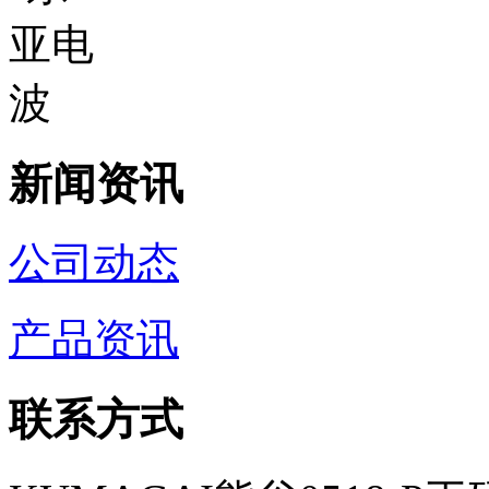
新闻资讯
公司动态
产品资讯
联系方式