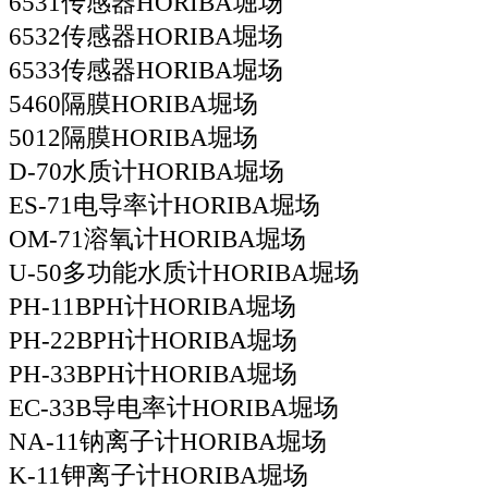
6531传感器HORIBA堀场
6532传感器HORIBA堀场
6533传感器HORIBA堀场
5460隔膜HORIBA堀场
5012隔膜HORIBA堀场
D-70水质计HORIBA堀场
ES-71电导率计HORIBA堀场
OM-71溶氧计HORIBA堀场
U-50多功能水质计HORIBA堀场
PH-11BPH计HORIBA堀场
PH-22BPH计HORIBA堀场
PH-33BPH计HORIBA堀场
EC-33B导电率计HORIBA堀场
NA-11钠离子计HORIBA堀场
K-11钾离子计HORIBA堀场