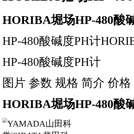
HORIBA堀场HP-480酸
HP-480酸碱度PH计HOR
HP-480酸碱度PH计
图片 参数 规格 简介 价格
HORIBA堀场HP-480酸