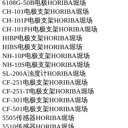
6108G-50B电极HORIBA堀场
CH-101电极支架HORIBA堀场
CH-101P电极支架HORIBA堀场
CH-101PH电极支架HORIBA堀场
HIBP电极支架HORIBA堀场
HIBS电极支架HORIBA堀场
NH-10P电极支架HORIBA堀场
NH-10S电极支架HORIBA堀场
SL-200A浊度计HORIBA堀场
CF-251电极支架HORIBA堀场
CF-251-T电极支架HORIBA堀场
CF-301电极支架HORIBA堀场
CF-501电极支架HORIBA堀场
5505传感器HORIBA堀场
5510传感器HORIBA堀场