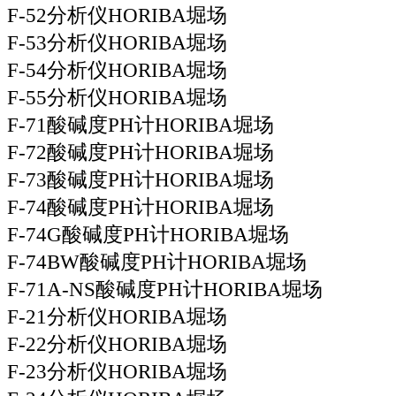
F-52分析仪HORIBA堀场
F-53分析仪HORIBA堀场
F-54分析仪HORIBA堀场
F-55分析仪HORIBA堀场
F-71酸碱度PH计HORIBA堀场
F-72酸碱度PH计HORIBA堀场
F-73酸碱度PH计HORIBA堀场
F-74酸碱度PH计HORIBA堀场
F-74G酸碱度PH计HORIBA堀场
F-74BW酸碱度PH计HORIBA堀场
F-71A-NS酸碱度PH计HORIBA堀场
F-21分析仪HORIBA堀场
F-22分析仪HORIBA堀场
F-23分析仪HORIBA堀场