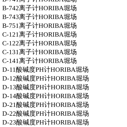
B-742离子计HORIBA堀场
B-743离子计HORIBA堀场
B-751离子计HORIBA堀场
C-121离子计HORIBA堀场
C-122离子计HORIBA堀场
C-131离子计HORIBA堀场
C-141离子计HORIBA堀场
D-11酸碱度PH计HORIBA堀场
D-12酸碱度PH计HORIBA堀场
D-13酸碱度PH计HORIBA堀场
D-14酸碱度PH计HORIBA堀场
D-21酸碱度PH计HORIBA堀场
D-22酸碱度PH计HORIBA堀场
D-23酸碱度PH计HORIBA堀场