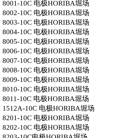
8001-10C 电极HORIBA堀场
8002-10C 电极HORIBA堀场
8003-10C 电极HORIBA堀场
8004-10C 电极HORIBA堀场
8005-10C 电极HORIBA堀场
8006-10C 电极HORIBA堀场
8007-10C 电极HORIBA堀场
8008-10C 电极HORIBA堀场
8009-10C 电极HORIBA堀场
8010-10C 电极HORIBA堀场
8011-10C 电极HORIBA堀场
1512A-10C 电极HORIBA堀场
8201-10C 电极HORIBA堀场
8202-10C 电极HORIBA堀场
8203-10C电极HORIBA堀场