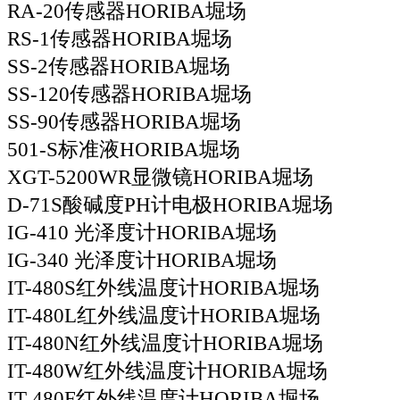
RA-20传感器HORIBA堀场
RS-1传感器HORIBA堀场
SS-2传感器HORIBA堀场
SS-120传感器HORIBA堀场
SS-90传感器HORIBA堀场
501-S标准液HORIBA堀场
XGT-5200WR显微镜HORIBA堀场
D-71S酸碱度PH计电极HORIBA堀场
IG-410 光泽度计HORIBA堀场
IG-340 光泽度计HORIBA堀场
IT-480S红外线温度计HORIBA堀场
IT-480L红外线温度计HORIBA堀场
IT-480N红外线温度计HORIBA堀场
IT-480W红外线温度计HORIBA堀场
IT-480F红外线温度计HORIBA堀场