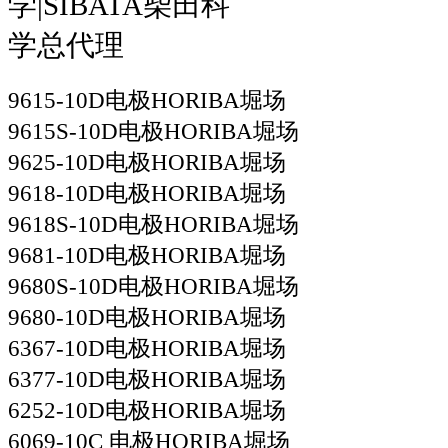
9615-10D电极HORIBA堀场
9615S-10D电极HORIBA堀场
9625-10D电极HORIBA堀场
9618-10D电极HORIBA堀场
9618S-10D电极HORIBA堀场
9681-10D电极HORIBA堀场
9680S-10D电极HORIBA堀场
9680-10D电极HORIBA堀场
6367-10D电极HORIBA堀场
6377-10D电极HORIBA堀场
6252-10D电极HORIBA堀场
6069-10C 电极HORIBA堀场