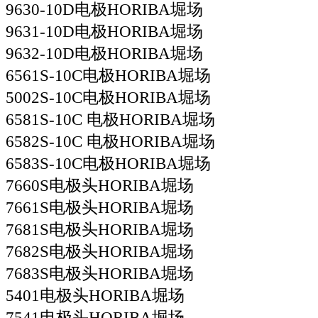
9630-10D电极HORIBA堀场
9631-10D电极HORIBA堀场
9632-10D电极HORIBA堀场
6561S-10C电极HORIBA堀场
5002S-10C电极HORIBA堀场
6581S-10C 电极HORIBA堀场
6582S-10C 电极HORIBA堀场
6583S-10C电极HORIBA堀场
7660S电极头HORIBA堀场
7661S电极头HORIBA堀场
7681S电极头HORIBA堀场
7682S电极头HORIBA堀场
7683S电极头HORIBA堀场
5401电极头HORIBA堀场
7541电极头HORIBA堀场