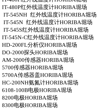
IT-480P红外线温度计HORIBA堀场
IT-545NH 红外线温度计HORIBA堀场
IT-545N 红外线温度计HORIBA堀场
IT-545S红外线温度计HORIBA堀场
IT-545N-C红外线温度计HORIBA堀场
HD-200FL分析仪HORIBA堀场
DO-2000探头HORIBA堀场
AM-2000传感器HORIBA堀场
5700传感器HORIBA堀场
5700A传感器盖HORIBA堀场
HC-200NH氨氮计HORIBA堀场
6108-100B电极HORIBA堀场
8200电极HORIBA堀场
8300电极HORIBA堀场