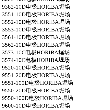
9382-10D电极HORIBA堀场
3551-10D电极HORIBA堀场
3552-10D电极HORIBA堀场
3553-10D电极HORIBA堀场
3561-10D电极HORIBA堀场
3562-10D电极HORIBA堀场
3573-10C电极HORIBA堀场
3574-10C电极HORIBA堀场
9520-10D电极HORIBA堀场
9551-20D电极HORIBA堀场
9551-100D电极HORIBA堀场
9550-20D电极HORIBA堀场
9550-100D电极HORIBA堀场
9600-10D电极HORIBA堀场