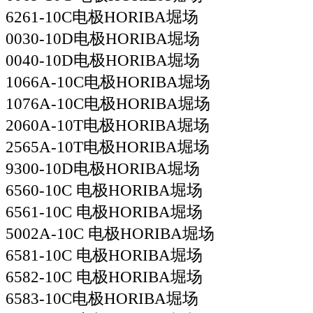
6261-10C电极HORIBA堀场
0030-10D电极HORIBA堀场
0040-10D电极HORIBA堀场
1066A-10C电极HORIBA堀场
1076A-10C电极HORIBA堀场
2060A-10T电极HORIBA堀场
2565A-10T电极HORIBA堀场
9300-10D电极HORIBA堀场
6560-10C 电极HORIBA堀场
6561-10C 电极HORIBA堀场
5002A-10C 电极HORIBA堀场
6581-10C 电极HORIBA堀场
6582-10C 电极HORIBA堀场
6583-10C电极HORIBA堀场