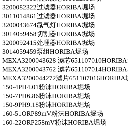
3200082322过滤器HORIBA堀场
3011014861过滤器HORIBA堀场
3200043674氙气灯HORIBA堀场
3014059458切割器HORIBA堀场
3200092415处理器HORIBA堀场
3014059459泵组HORIBA堀场
MEXA3200043628 滤芯651107010HORI
MEXA3200043762 滤芯651107014HORI
MEXA3200044272滤片651107016HORIB
150-4PH4.01粉沫HORIBA堀场
150-7PH6.86粉沫HORIBA堀场
150-9PH9.18粉沫HORIBA堀场
160-51ORP89mV粉沫HORIBA堀场
160-22ORP258mV粉沫HORIBA堀场