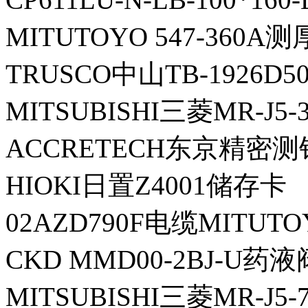
MITUTOYO 547-360A
TRUSCO中山TB-1926D
MITSUBISHI三菱MR-J5
ACCRETECH东京精密测针
HIOKI日置Z4001储存卡
02AZD790F电缆MITUT
CKD MMD00-2BJ-U药液
MITSUBISHI三菱MR-J5