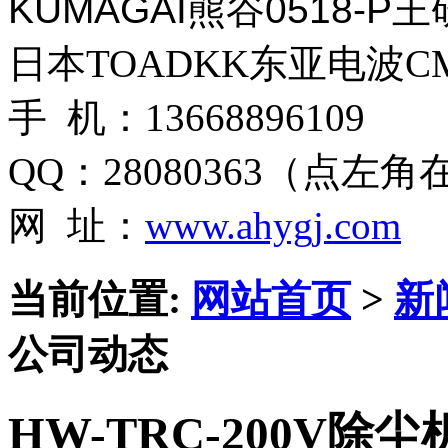
KUMAGAI熊谷0518-
日本TOADKK东亚电波CM
手 机：13668896109
QQ：28080363（点左
网 址：
www.ahygj.com
当前位置:
网站首页
>
新
公司动态
HW-TRC-200V除