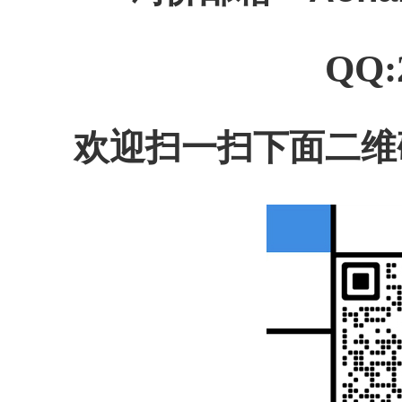
QQ:
欢迎扫一扫下面二维