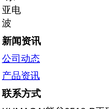
新闻资讯
公司动态
产品资讯
联系方式