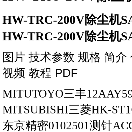
HW-TRC-200V除尘机
HW-TRC-200V除尘机
​图片 技术参数 规格 简介
视频 教程 PDF
MITUTOYO三丰12AAY
MITSUBISHI三菱HK-S
东京精密0102501测针AC