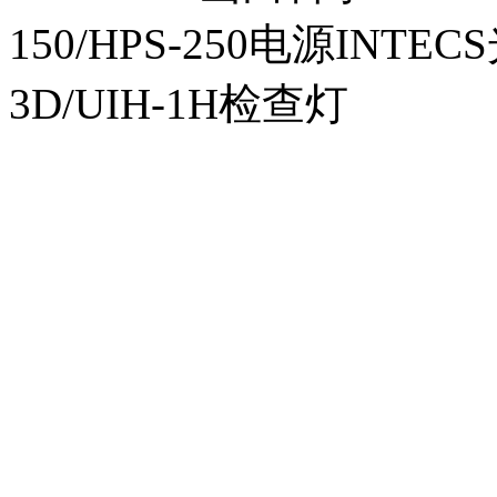
150/HPS-250电源INTECS
3D/UIH-1H检查灯