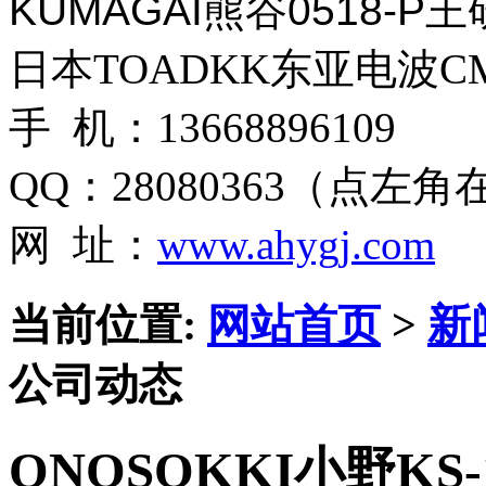
KUMAGAI熊谷0518-
日本TOADKK东亚电波CM
手 机：13668896109
QQ：28080363（点左
网 址：
www.ahygj.com
当前位置:
网站首页
>
新
公司动态
ONOSOKKI小野KS