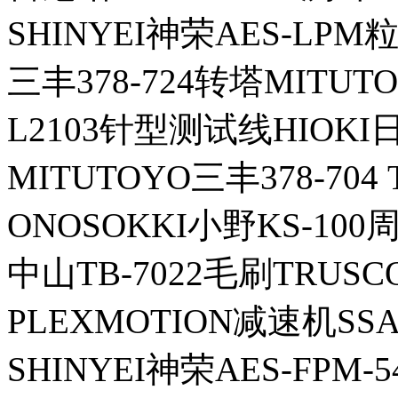
SHINYEI神荣AES-LP
三丰378-724转塔MITUT
L2103针型测试线HIOKI
MITUTOYO三丰378-70
ONOSOKKI小野KS-100
中山TB-7022毛刷TRUSC
PLEXMOTION减速机SSA-
SHINYEI神荣AES-FPM