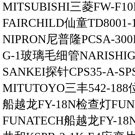
MITSUBISHI三菱FW-F10
FAIRCHILD仙童TD8001-
NIPRON尼普隆PCSA-300
G-1玻璃毛细管NARISHI
SANKEI探针CPS35-A-SP
MITUTOYO三丰542-1
船越龙FY-18N检查灯FUN
FUNATECH船越龙FY-1