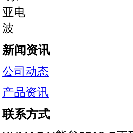
新闻资讯
公司动态
产品资讯
联系方式