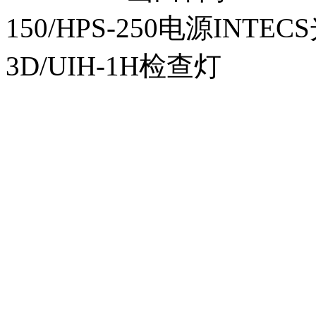
150/HPS-250电源INTECS
3D/UIH-1H检查灯