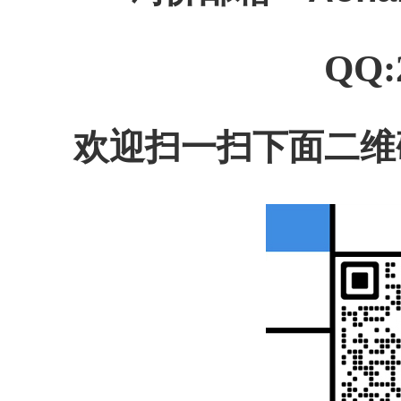
QQ:
欢迎扫一扫下面二维