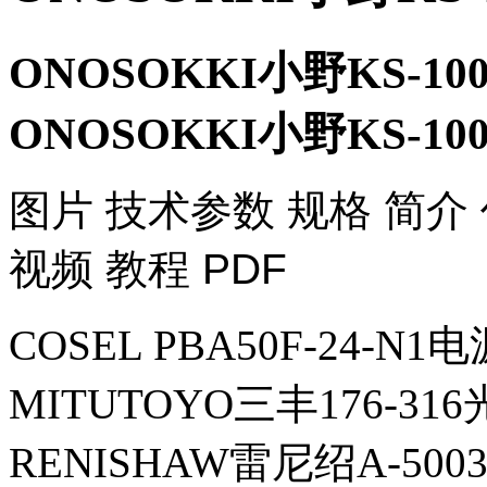
ONOSOKKI小野KS-1
ONOSOKKI小野KS-1
​图片 技术参数 规格 简介
视频 教程 PDF
COSEL PBA50F-24-N1电
MITUTOYO三丰176-3
RENISHAW雷尼绍A-5003