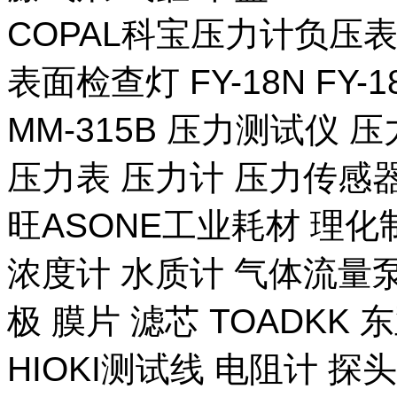
COPAL科宝压力计负压表
表面检查灯 FY-18N FY-
MM-315B 压力测试仪 压
压力表 压力计 压力传感器
旺ASONE工业耗材 理化
浓度计 水质计 气体流量泵 
极 膜片 滤芯 TOADKK
HIOKI测试线 电阻计 探