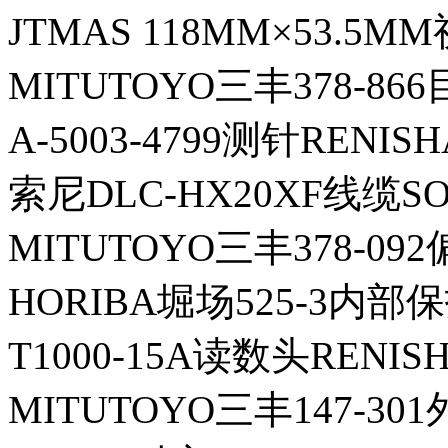
JTMAS 118MM×53.5
MITUTOYO三丰378-86
A-5003-4799测针RENI
索尼DLC-HX20XF线缆S
MITUTOYO三丰378-09
HORIBA堀场525-3内部
T1000-15A读数头RENI
MITUTOYO三丰147-3