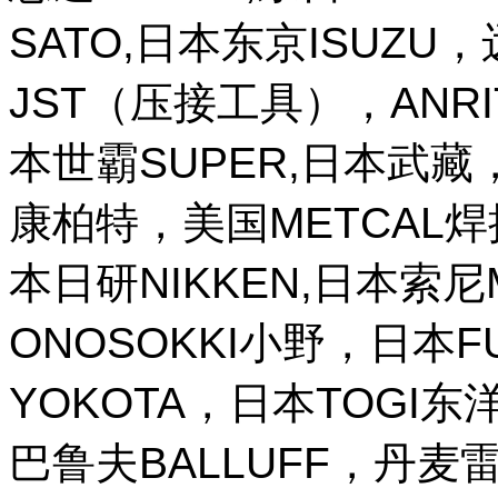
SATO,日本东京ISUZU
JST（压接工具），ANR
本世霸SUPER,日本武藏，
康柏特，美国METCAL
本日研NIKKEN,日本索尼M
ONOSOKKI小野，日本
YOKOTA，日本TOGI
巴鲁夫BALLUFF，丹麦雷