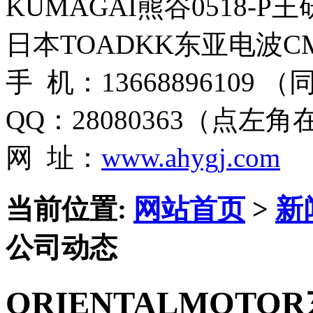
KUMAGAI熊谷0518-P
日本TOADKK东亚电波CM
手 机：13668896109 
QQ：28080363（点左
网 址：
www.ahygj.com
当前位置:
网站首页
>
新
公司动态
ORIENTALMOTOR