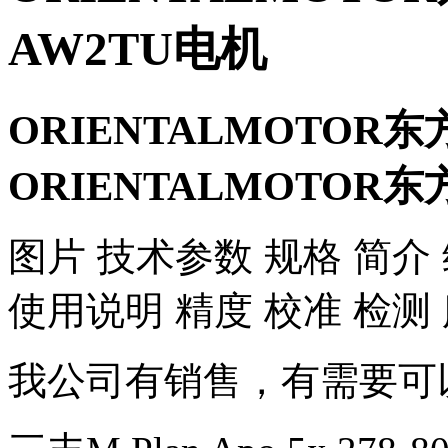
AW2TU电机
ORIENTALMOTOR东
ORIENTALMOTOR东
​图片 技术参数 规格 简介
使用说明 精度 校准 检测
我公司有销售，有需要可