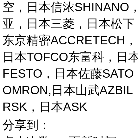
空，日本信浓SHINANO，
亚，日本三菱，日本松下，
东京精密ACCRETECH，
日本TOFCO东富科，日本
FESTO，日本佐藤SAT
OMRON,日本山武AZBI
RSK，日本ASK
分享到：