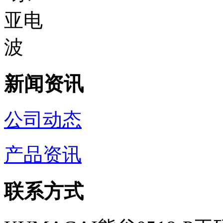
新闻资讯
公司动态
产品资讯
联系方式