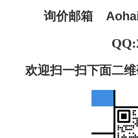
询价邮箱
Aoha
QQ:
欢迎扫一扫下面二维