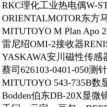
RKC理化工业热电偶W-ST50
ORIENTALMOTOR东方
MITUTOYO M Plan Apo 2
雷尼绍OMI-2接收器RENI
YASKAWA安川磁性传感器P
蔡司626103-0401-050测针
MITUTOYO 543-735
Bodden伯东DB-20X显微