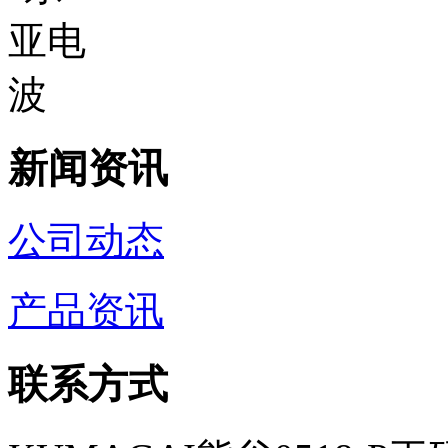
新闻资讯
公司动态
产品资讯
联系方式