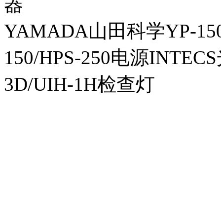
器
YAMADA山田科学YP-150I
150/HPS-250电源INTECS
3D/UIH-1H检查灯