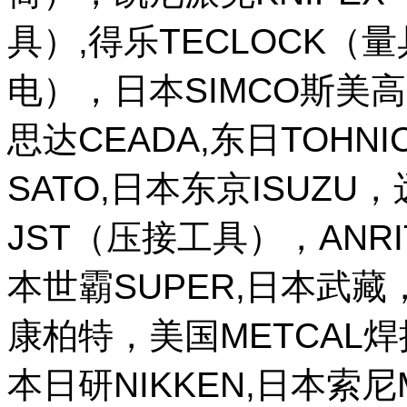
具）,得乐TECLOCK（
电），日本SIMCO斯美高
思达CEADA,东日TOHNI
SATO,日本东京ISUZU
JST（压接工具），ANR
本世霸SUPER,日本武藏，
康柏特，美国METCAL
本日研NIKKEN,日本索尼M