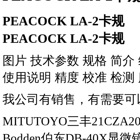
PEACOCK LA-2卡规
PEACOCK LA-2卡规
​图片 技术参数 规格 简介
使用说明 精度 校准 检测
我公司有销售，有需要可
MITUTOYO三丰21CZA2
Bodden伯东DB-40X显微