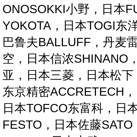
ONOSOKKI小野，日本
YOKOTA，日本TOGI
巴鲁夫BALLUFF，丹麦雷
空，日本信浓SHINANO，
亚，日本三菱，日本松下，
东京精密ACCRETECH，
日本TOFCO东富科，日本
FESTO，日本佐藤SAT