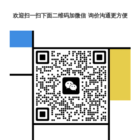
欢迎扫一扫下面二维码加微信 询价沟通更方便