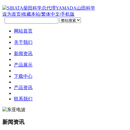
设为首页
|
收藏本站
|
繁体中文
|
手机版
网站首页
关于我们
新闻资讯
产品展示
下载中心
产品资讯
联系我们
新闻资讯