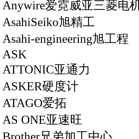
Anywire爱霓威亚三菱电
AsahiSeiko旭精工
Asahi-engineering旭工程
ASK
ATTONIC亚通力
ASKER硬度计
ATAGO爱拓
AS ONE亚速旺
Brother兄弟加工中心