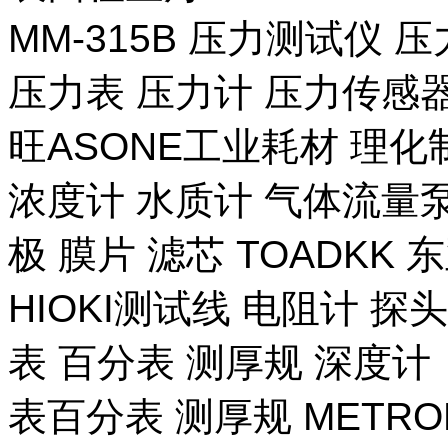
MM-315B 压力测试仪 压
压力表 压力计 压力传感器
旺ASONE工业耗材 理化
浓度计 水质计 气体流量泵 
极 膜片 滤芯 TOADKK
HIOKI测试线 电阻计 探
表 百分表 测厚规 深度计
表百分表 测厚规 METR