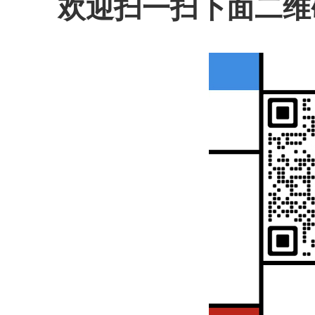
欢迎扫一扫下面二维