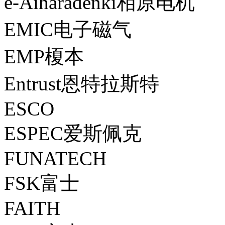
e-Aiharadenki相原电机
EMIC电子磁气
EMP榎本
Entrust恩特拉斯特
ESCO
ESPEC爱斯佩克
FUNATECH
FSK富士
FAITH