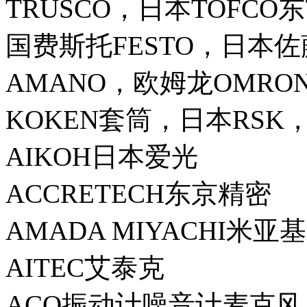
TRUSCO，日本TOFCO
国费斯托FESTO，日本佐
AMANO，欧姆龙OMRON
KOKEN套筒，日本RSK
AIKOH日本爱光
ACCRETECH东京精密
AMADA MIYACHI米亚基
AITEC艾泰克
ACO振动计噪音计麦克风