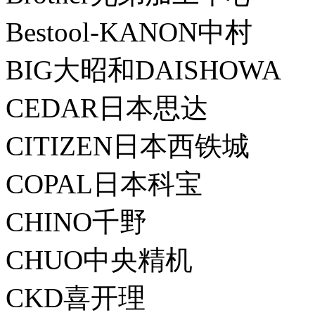
Bestool-KANON中村
BIG大昭和DAISHOWA
CEDAR日本思达
CITIZEN日本西铁城
COPAL日本科宝
CHINO千野
CHUO中央精机
CKD喜开理