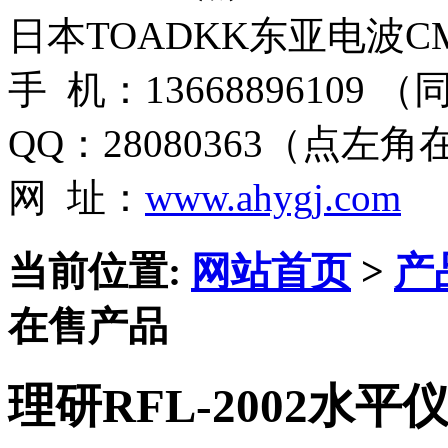
日本TOADKK东亚电波CM
手 机：13668896109 
QQ：28080363（点左
网 址：
www.ahygj.com
当前位置:
网站首页
>
产
在售产品
理研RFL-2002水平仪