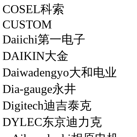
COSEL科索
CUSTOM
Daiichi第一电子
DAIKIN大金
Daiwadengyo大和电业
Dia-gauge永井
Digitech迪吉泰克
DYLEC东京迪力克