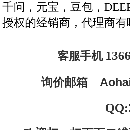
千问，元宝，豆包，DEEPSE
授权的经销商，代理商有
136
客服手机
询价邮箱
Aoha
QQ: