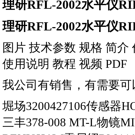
理研RFL-2002水平仪RI
理研RFL-2002水平仪RI
图片 技术参数 规格 简介 
使用说明 教程 视频 PDF
我公司有销售，有需要可
堀场3200427106传感器H
三丰378-008 MT-L物镜M