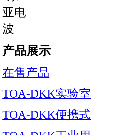
产品展示
在售产品
TOA-DKK实验室
TOA-DKK便携式